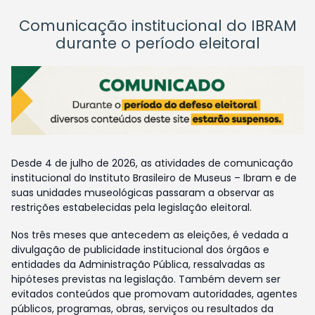
Comunicação institucional do IBRAM
durante o período eleitoral
Desde 4 de julho de 2026, as atividades de comunicação
institucional do Instituto Brasileiro de Museus – Ibram e de
suas unidades museológicas passaram a observar as
restrições estabelecidas pela legislação eleitoral.
Nos três meses que antecedem as eleições, é vedada a
divulgação de publicidade institucional dos órgãos e
entidades da Administração Pública, ressalvadas as
hipóteses previstas na legislação. Também devem ser
evitados conteúdos que promovam autoridades, agentes
públicos, programas, obras, serviços ou resultados da