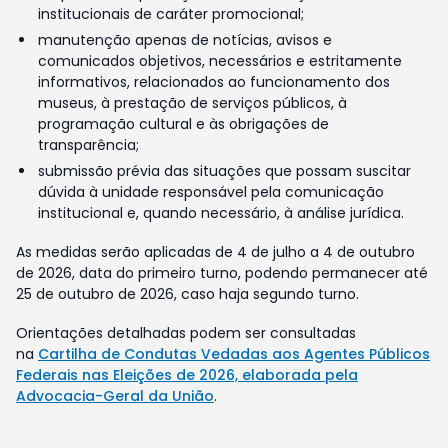
institucionais de caráter promocional;
manutenção apenas de notícias, avisos e
comunicados objetivos, necessários e estritamente
informativos, relacionados ao funcionamento dos
museus, à prestação de serviços públicos, à
programação cultural e às obrigações de
transparência;
submissão prévia das situações que possam suscitar
dúvida à unidade responsável pela comunicação
institucional e, quando necessário, à análise jurídica.
As medidas serão aplicadas de 4 de julho a 4 de outubro
de 2026, data do primeiro turno, podendo permanecer até
25 de outubro de 2026, caso haja segundo turno.
Orientações detalhadas podem ser consultadas
na
Cartilha de Condutas Vedadas aos Agentes Públicos
Federais nas Eleições de 2026, elaborada pela
Advocacia-Geral da União
.