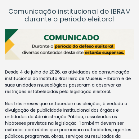
Comunicação institucional do IBRAM
durante o período eleitoral
Desde 4 de julho de 2026, as atividades de comunicação
institucional do Instituto Brasileiro de Museus – Ibram e de
suas unidades museológicas passaram a observar as
restrições estabelecidas pela legislação eleitoral.
Nos três meses que antecedem as eleições, é vedada a
divulgação de publicidade institucional dos órgãos e
entidades da Administração Pública, ressalvadas as
hipóteses previstas na legislação. Também devem ser
evitados conteúdos que promovam autoridades, agentes
públicos, programas, obras, serviços ou resultados da