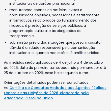
institucionais de caráter promocional;
manutenção apenas de notícias, avisos e
comunicados objetivos, necessários e estritamente
informativos, relacionados ao funcionamento dos
museus, à prestação de serviços públicos, à
programação cultural e às obrigações de
transparência;
submissão prévia das situações que possam suscitar
dúvida à unidade responsável pela comunicação
institucional e, quando necessário, à análise jurídica.
As medidas serão aplicadas de 4 de julho a 4 de outubro
de 2026, data do primeiro turno, podendo permanecer até
25 de outubro de 2026, caso haja segundo turno.
Orientações detalhadas podem ser consultadas
na
Cartilha de Condutas Vedadas aos Agentes Públicos
Federais nas Eleições de 2026, elaborada pela
Advocacia-Geral da União
.