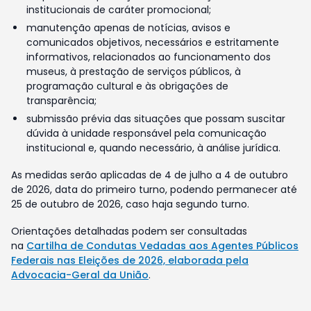
institucionais de caráter promocional;
manutenção apenas de notícias, avisos e
comunicados objetivos, necessários e estritamente
informativos, relacionados ao funcionamento dos
museus, à prestação de serviços públicos, à
programação cultural e às obrigações de
transparência;
submissão prévia das situações que possam suscitar
dúvida à unidade responsável pela comunicação
institucional e, quando necessário, à análise jurídica.
As medidas serão aplicadas de 4 de julho a 4 de outubro
de 2026, data do primeiro turno, podendo permanecer até
25 de outubro de 2026, caso haja segundo turno.
Orientações detalhadas podem ser consultadas
na
Cartilha de Condutas Vedadas aos Agentes Públicos
Federais nas Eleições de 2026, elaborada pela
Advocacia-Geral da União
.