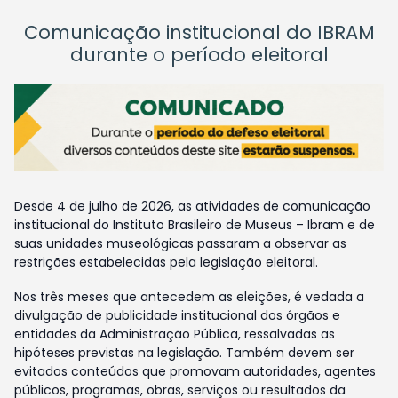
Comunicação institucional do IBRAM
durante o período eleitoral
Desde 4 de julho de 2026, as atividades de comunicação
institucional do Instituto Brasileiro de Museus – Ibram e de
suas unidades museológicas passaram a observar as
restrições estabelecidas pela legislação eleitoral.
Nos três meses que antecedem as eleições, é vedada a
divulgação de publicidade institucional dos órgãos e
entidades da Administração Pública, ressalvadas as
hipóteses previstas na legislação. Também devem ser
evitados conteúdos que promovam autoridades, agentes
públicos, programas, obras, serviços ou resultados da