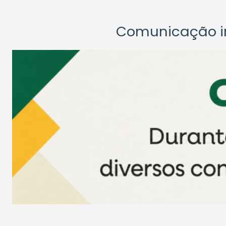
Comunicação ins