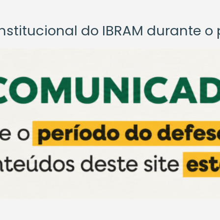
titucional do IBRAM durante o p