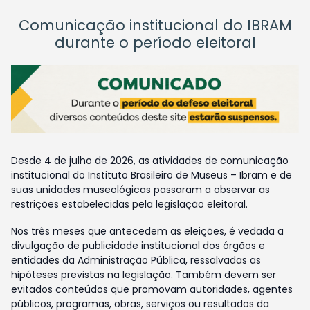
Comunicação institucional do IBRAM
durante o período eleitoral
Desde 4 de julho de 2026, as atividades de comunicação
institucional do Instituto Brasileiro de Museus – Ibram e de
suas unidades museológicas passaram a observar as
restrições estabelecidas pela legislação eleitoral.
Nos três meses que antecedem as eleições, é vedada a
divulgação de publicidade institucional dos órgãos e
entidades da Administração Pública, ressalvadas as
hipóteses previstas na legislação. Também devem ser
evitados conteúdos que promovam autoridades, agentes
públicos, programas, obras, serviços ou resultados da