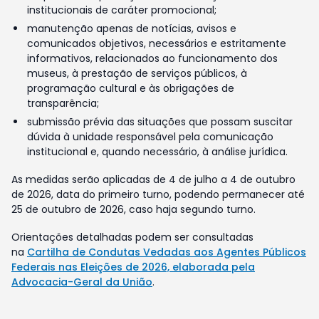
institucionais de caráter promocional;
manutenção apenas de notícias, avisos e
comunicados objetivos, necessários e estritamente
informativos, relacionados ao funcionamento dos
museus, à prestação de serviços públicos, à
programação cultural e às obrigações de
transparência;
submissão prévia das situações que possam suscitar
dúvida à unidade responsável pela comunicação
institucional e, quando necessário, à análise jurídica.
As medidas serão aplicadas de 4 de julho a 4 de outubro
de 2026, data do primeiro turno, podendo permanecer até
25 de outubro de 2026, caso haja segundo turno.
Orientações detalhadas podem ser consultadas
na
Cartilha de Condutas Vedadas aos Agentes Públicos
Federais nas Eleições de 2026, elaborada pela
Advocacia-Geral da União
.