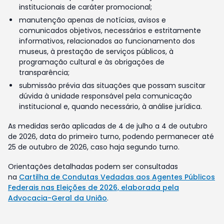
institucionais de caráter promocional;
manutenção apenas de notícias, avisos e
comunicados objetivos, necessários e estritamente
informativos, relacionados ao funcionamento dos
museus, à prestação de serviços públicos, à
programação cultural e às obrigações de
transparência;
submissão prévia das situações que possam suscitar
dúvida à unidade responsável pela comunicação
institucional e, quando necessário, à análise jurídica.
As medidas serão aplicadas de 4 de julho a 4 de outubro
de 2026, data do primeiro turno, podendo permanecer até
25 de outubro de 2026, caso haja segundo turno.
Orientações detalhadas podem ser consultadas
na
Cartilha de Condutas Vedadas aos Agentes Públicos
Federais nas Eleições de 2026, elaborada pela
Advocacia-Geral da União
.