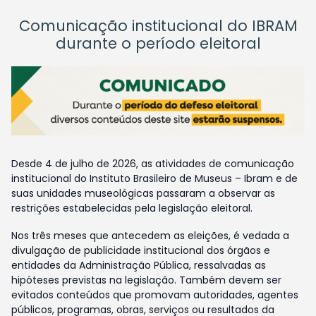
Comunicação institucional do IBRAM
durante o período eleitoral
Desde 4 de julho de 2026, as atividades de comunicação
institucional do Instituto Brasileiro de Museus – Ibram e de
suas unidades museológicas passaram a observar as
restrições estabelecidas pela legislação eleitoral.
Nos três meses que antecedem as eleições, é vedada a
divulgação de publicidade institucional dos órgãos e
entidades da Administração Pública, ressalvadas as
hipóteses previstas na legislação. Também devem ser
evitados conteúdos que promovam autoridades, agentes
públicos, programas, obras, serviços ou resultados da