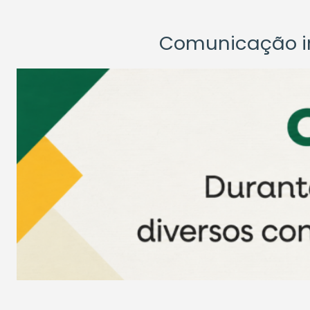
Comunicação ins