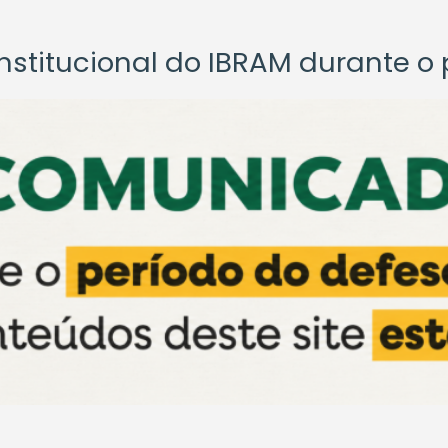
titucional do IBRAM durante o p