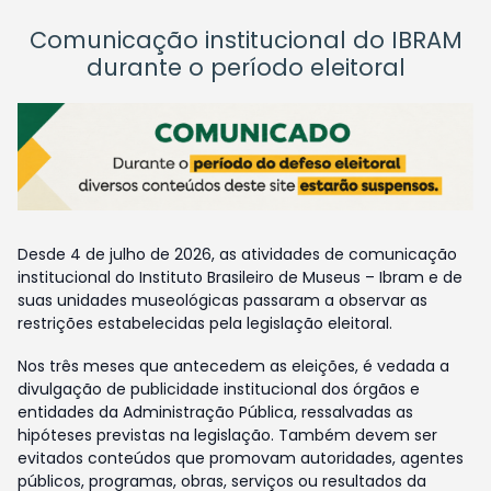
Comunicação institucional do IBRAM
durante o período eleitoral
Desde 4 de julho de 2026, as atividades de comunicação
institucional do Instituto Brasileiro de Museus – Ibram e de
suas unidades museológicas passaram a observar as
restrições estabelecidas pela legislação eleitoral.
Nos três meses que antecedem as eleições, é vedada a
divulgação de publicidade institucional dos órgãos e
entidades da Administração Pública, ressalvadas as
hipóteses previstas na legislação. Também devem ser
evitados conteúdos que promovam autoridades, agentes
públicos, programas, obras, serviços ou resultados da