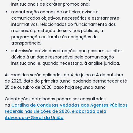
institucionais de caráter promocional;
manutenção apenas de notícias, avisos e
comunicados objetivos, necessários e estritamente
informativos, relacionados ao funcionamento dos
museus, à prestação de serviços públicos, à
programação cultural e às obrigações de
transparência;
submissão prévia das situações que possam suscitar
dúvida à unidade responsável pela comunicação
institucional e, quando necessário, à análise jurídica.
As medidas serão aplicadas de 4 de julho a 4 de outubro
de 2026, data do primeiro turno, podendo permanecer até
25 de outubro de 2026, caso haja segundo turno.
Orientações detalhadas podem ser consultadas
na
Cartilha de Condutas Vedadas aos Agentes Públicos
Federais nas Eleições de 2026, elaborada pela
Advocacia-Geral da União
.