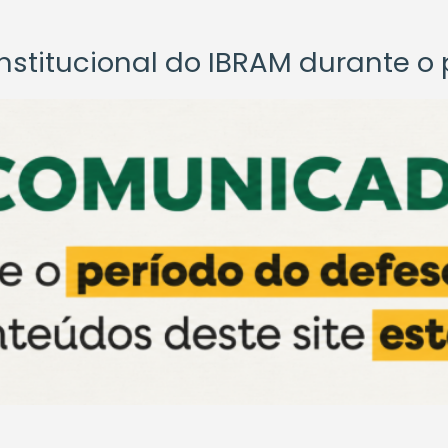
titucional do IBRAM durante o p