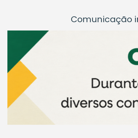
Comunicação ins