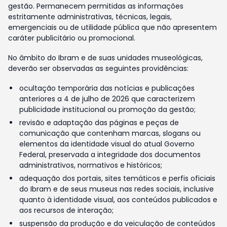
gestão. Permanecem permitidas as informações
estritamente administrativas, técnicas, legais,
emergenciais ou de utilidade pública que não apresentem
caráter publicitário ou promocional.
No âmbito do Ibram e de suas unidades museológicas,
deverão ser observadas as seguintes providências:
ocultação temporária das notícias e publicações
anteriores a 4 de julho de 2026 que caracterizem
publicidade institucional ou promoção da gestão;
revisão e adaptação das páginas e peças de
comunicação que contenham marcas, slogans ou
elementos da identidade visual do atual Governo
Federal, preservada a integridade dos documentos
administrativos, normativos e históricos;
adequação dos portais, sites temáticos e perfis oficiais
do Ibram e de seus museus nas redes sociais, inclusive
quanto à identidade visual, aos conteúdos publicados e
aos recursos de interação;
suspensão da produção e da veiculação de conteúdos