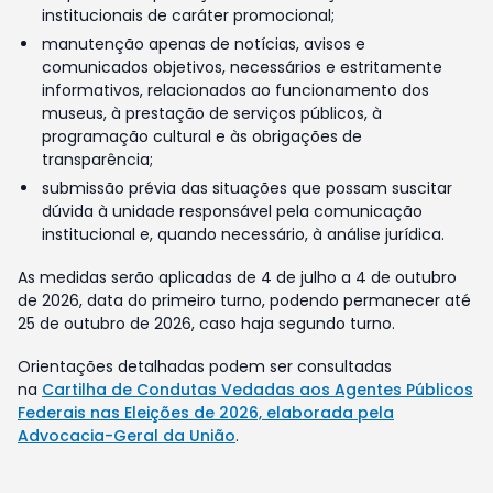
institucionais de caráter promocional;
manutenção apenas de notícias, avisos e
comunicados objetivos, necessários e estritamente
informativos, relacionados ao funcionamento dos
museus, à prestação de serviços públicos, à
programação cultural e às obrigações de
transparência;
submissão prévia das situações que possam suscitar
dúvida à unidade responsável pela comunicação
institucional e, quando necessário, à análise jurídica.
As medidas serão aplicadas de 4 de julho a 4 de outubro
de 2026, data do primeiro turno, podendo permanecer até
25 de outubro de 2026, caso haja segundo turno.
Orientações detalhadas podem ser consultadas
na
Cartilha de Condutas Vedadas aos Agentes Públicos
Federais nas Eleições de 2026, elaborada pela
Advocacia-Geral da União
.