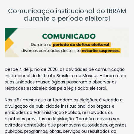
Comunicação institucional do IBRAM
durante o período eleitoral
Desde 4 de julho de 2026, as atividades de comunicação
institucional do Instituto Brasileiro de Museus – Ibram e de
suas unidades museológicas passaram a observar as
restrições estabelecidas pela legislação eleitoral.
Nos três meses que antecedem as eleições, é vedada a
divulgação de publicidade institucional dos órgãos e
entidades da Administração Pública, ressalvadas as
hipóteses previstas na legislação. Também devem ser
evitados conteúdos que promovam autoridades, agentes
públicos, programas, obras, serviços ou resultados da