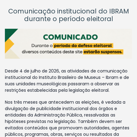
Comunicação institucional do IBRAM
durante o período eleitoral
Desde 4 de julho de 2026, as atividades de comunicação
institucional do Instituto Brasileiro de Museus – Ibram e de
suas unidades museológicas passaram a observar as
restrições estabelecidas pela legislação eleitoral.
Nos três meses que antecedem as eleições, é vedada a
divulgação de publicidade institucional dos órgãos e
entidades da Administração Pública, ressalvadas as
hipóteses previstas na legislação. Também devem ser
evitados conteúdos que promovam autoridades, agentes
públicos, programas, obras, serviços ou resultados da