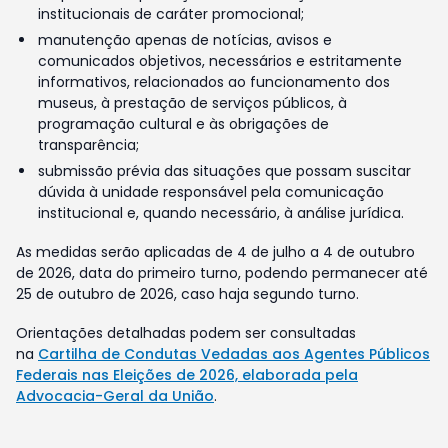
institucionais de caráter promocional;
manutenção apenas de notícias, avisos e
comunicados objetivos, necessários e estritamente
informativos, relacionados ao funcionamento dos
museus, à prestação de serviços públicos, à
programação cultural e às obrigações de
transparência;
submissão prévia das situações que possam suscitar
dúvida à unidade responsável pela comunicação
institucional e, quando necessário, à análise jurídica.
As medidas serão aplicadas de 4 de julho a 4 de outubro
de 2026, data do primeiro turno, podendo permanecer até
25 de outubro de 2026, caso haja segundo turno.
Orientações detalhadas podem ser consultadas
na
Cartilha de Condutas Vedadas aos Agentes Públicos
Federais nas Eleições de 2026, elaborada pela
Advocacia-Geral da União
.