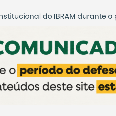
titucional do IBRAM durante o p