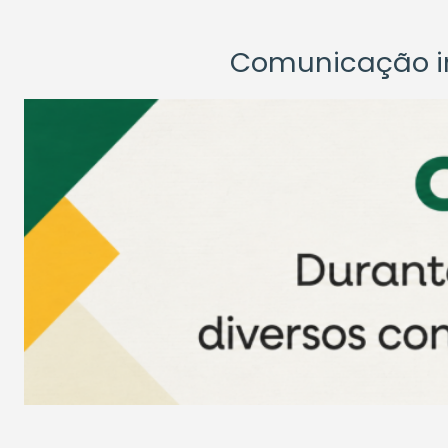
Comunicação ins