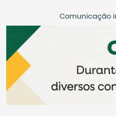
Comunicação ins