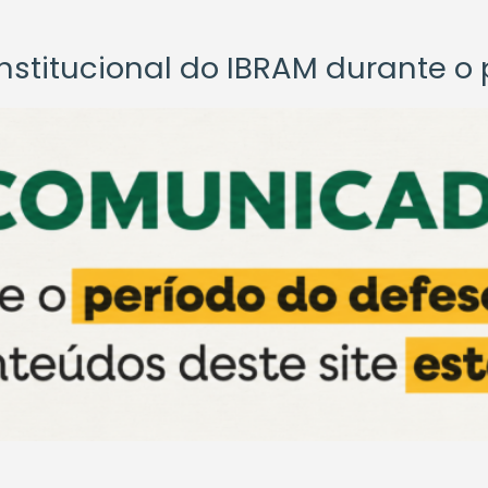
titucional do IBRAM durante o p