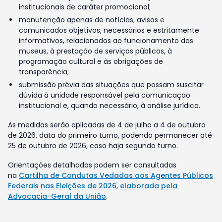
institucionais de caráter promocional;
manutenção apenas de notícias, avisos e
comunicados objetivos, necessários e estritamente
informativos, relacionados ao funcionamento dos
museus, à prestação de serviços públicos, à
programação cultural e às obrigações de
transparência;
submissão prévia das situações que possam suscitar
dúvida à unidade responsável pela comunicação
institucional e, quando necessário, à análise jurídica.
As medidas serão aplicadas de 4 de julho a 4 de outubro
de 2026, data do primeiro turno, podendo permanecer até
25 de outubro de 2026, caso haja segundo turno.
Orientações detalhadas podem ser consultadas
na
Cartilha de Condutas Vedadas aos Agentes Públicos
Federais nas Eleições de 2026, elaborada pela
Advocacia-Geral da União
.