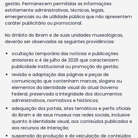
gestão. Permanecem permitidas as informações
estritamente administrativas, técnicas, legais,
emergenciais ou de utilidade pública que não apresentem
caráter publicitário ou promocional.
No âmbito do Ibram e de suas unidades museológicas,
deverão ser observadas as seguintes providências:
ocultação temporária das notícias e publicações
anteriores a 4 de julho de 2026 que caracterizem
publicidade institucional ou promoção da gestão;
revisão e adaptação das páginas e peças de
comunicação que contenham marcas, slogans ou
elementos da identidade visual do atual Governo
Federal, preservada a integridade dos documentos
administrativos, normativos e históricos;
adequação dos portais, sites temáticos e perfis oficiais
do Ibram e de seus museus nas redes sociais, inclusive
quanto à identidade visual, aos conteúdos publicados e
aos recursos de interação;
suspensão da produção e da veiculação de conteúdos