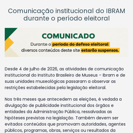
Comunicação institucional do IBRAM
durante o período eleitoral
Desde 4 de julho de 2026, as atividades de comunicação
institucional do Instituto Brasileiro de Museus – Ibram e de
suas unidades museológicas passaram a observar as
restrições estabelecidas pela legislação eleitoral.
Nos três meses que antecedem as eleições, é vedada a
divulgação de publicidade institucional dos órgãos e
entidades da Administração Pública, ressalvadas as
hipóteses previstas na legislação. Também devem ser
evitados conteúdos que promovam autoridades, agentes
públicos, programas, obras, serviços ou resultados da