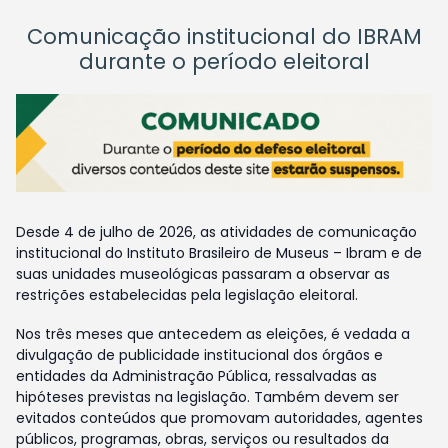
Comunicação institucional do IBRAM
durante o período eleitoral
Desde 4 de julho de 2026, as atividades de comunicação
institucional do Instituto Brasileiro de Museus – Ibram e de
suas unidades museológicas passaram a observar as
restrições estabelecidas pela legislação eleitoral.
Nos três meses que antecedem as eleições, é vedada a
divulgação de publicidade institucional dos órgãos e
entidades da Administração Pública, ressalvadas as
hipóteses previstas na legislação. Também devem ser
evitados conteúdos que promovam autoridades, agentes
públicos, programas, obras, serviços ou resultados da