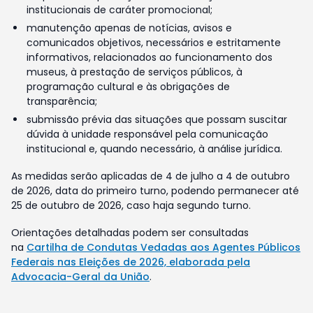
institucionais de caráter promocional;
manutenção apenas de notícias, avisos e
comunicados objetivos, necessários e estritamente
informativos, relacionados ao funcionamento dos
museus, à prestação de serviços públicos, à
programação cultural e às obrigações de
transparência;
submissão prévia das situações que possam suscitar
dúvida à unidade responsável pela comunicação
institucional e, quando necessário, à análise jurídica.
As medidas serão aplicadas de 4 de julho a 4 de outubro
de 2026, data do primeiro turno, podendo permanecer até
25 de outubro de 2026, caso haja segundo turno.
Orientações detalhadas podem ser consultadas
na
Cartilha de Condutas Vedadas aos Agentes Públicos
Federais nas Eleições de 2026, elaborada pela
Advocacia-Geral da União
.