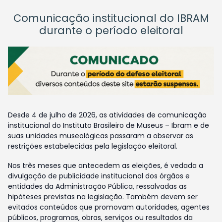
Comunicação institucional do IBRAM
durante o período eleitoral
Desde 4 de julho de 2026, as atividades de comunicação
institucional do Instituto Brasileiro de Museus – Ibram e de
suas unidades museológicas passaram a observar as
restrições estabelecidas pela legislação eleitoral.
Nos três meses que antecedem as eleições, é vedada a
divulgação de publicidade institucional dos órgãos e
entidades da Administração Pública, ressalvadas as
hipóteses previstas na legislação. Também devem ser
evitados conteúdos que promovam autoridades, agentes
públicos, programas, obras, serviços ou resultados da