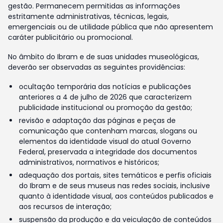
gestão. Permanecem permitidas as informações
estritamente administrativas, técnicas, legais,
emergenciais ou de utilidade pública que não apresentem
caráter publicitário ou promocional.
No âmbito do Ibram e de suas unidades museológicas,
deverão ser observadas as seguintes providências:
ocultação temporária das notícias e publicações
anteriores a 4 de julho de 2026 que caracterizem
publicidade institucional ou promoção da gestão;
revisão e adaptação das páginas e peças de
comunicação que contenham marcas, slogans ou
elementos da identidade visual do atual Governo
Federal, preservada a integridade dos documentos
administrativos, normativos e históricos;
adequação dos portais, sites temáticos e perfis oficiais
do Ibram e de seus museus nas redes sociais, inclusive
quanto à identidade visual, aos conteúdos publicados e
aos recursos de interação;
suspensão da produção e da veiculação de conteúdos