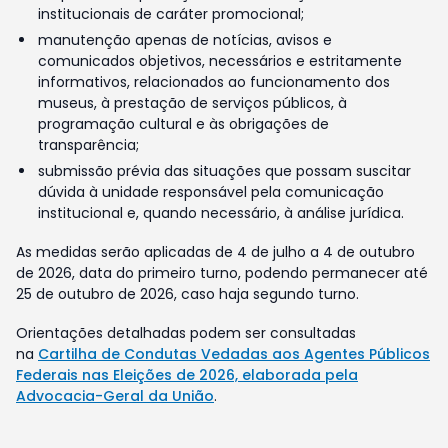
institucionais de caráter promocional;
manutenção apenas de notícias, avisos e
comunicados objetivos, necessários e estritamente
informativos, relacionados ao funcionamento dos
museus, à prestação de serviços públicos, à
programação cultural e às obrigações de
transparência;
submissão prévia das situações que possam suscitar
dúvida à unidade responsável pela comunicação
institucional e, quando necessário, à análise jurídica.
As medidas serão aplicadas de 4 de julho a 4 de outubro
de 2026, data do primeiro turno, podendo permanecer até
25 de outubro de 2026, caso haja segundo turno.
Orientações detalhadas podem ser consultadas
na
Cartilha de Condutas Vedadas aos Agentes Públicos
Federais nas Eleições de 2026, elaborada pela
Advocacia-Geral da União
.