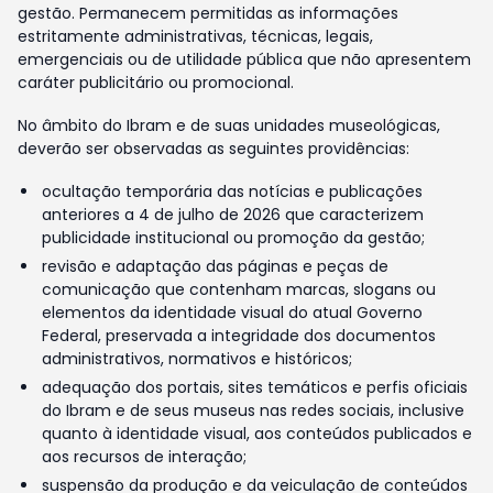
gestão. Permanecem permitidas as informações
estritamente administrativas, técnicas, legais,
emergenciais ou de utilidade pública que não apresentem
caráter publicitário ou promocional.
No âmbito do Ibram e de suas unidades museológicas,
deverão ser observadas as seguintes providências:
ocultação temporária das notícias e publicações
anteriores a 4 de julho de 2026 que caracterizem
publicidade institucional ou promoção da gestão;
revisão e adaptação das páginas e peças de
comunicação que contenham marcas, slogans ou
elementos da identidade visual do atual Governo
Federal, preservada a integridade dos documentos
administrativos, normativos e históricos;
adequação dos portais, sites temáticos e perfis oficiais
do Ibram e de seus museus nas redes sociais, inclusive
quanto à identidade visual, aos conteúdos publicados e
aos recursos de interação;
suspensão da produção e da veiculação de conteúdos