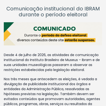
Comunicação institucional do IBRAM
durante o período eleitoral
Desde 4 de julho de 2026, as atividades de comunicação
institucional do Instituto Brasileiro de Museus – Ibram e de
suas unidades museológicas passaram a observar as
restrições estabelecidas pela legislação eleitoral.
Nos três meses que antecedem as eleições, é vedada a
divulgação de publicidade institucional dos órgãos e
entidades da Administração Pública, ressalvadas as
hipóteses previstas na legislação. Também devem ser
evitados conteúdos que promovam autoridades, agentes
públicos, programas, obras, serviços ou resultados da