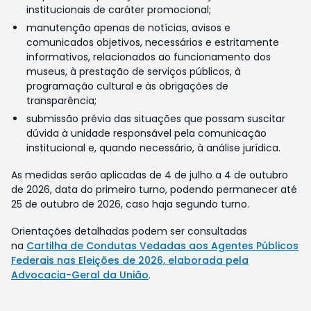
institucionais de caráter promocional;
manutenção apenas de notícias, avisos e
comunicados objetivos, necessários e estritamente
informativos, relacionados ao funcionamento dos
museus, à prestação de serviços públicos, à
programação cultural e às obrigações de
transparência;
submissão prévia das situações que possam suscitar
dúvida à unidade responsável pela comunicação
institucional e, quando necessário, à análise jurídica.
As medidas serão aplicadas de 4 de julho a 4 de outubro
de 2026, data do primeiro turno, podendo permanecer até
25 de outubro de 2026, caso haja segundo turno.
Orientações detalhadas podem ser consultadas
na
Cartilha de Condutas Vedadas aos Agentes Públicos
Federais nas Eleições de 2026, elaborada pela
Advocacia-Geral da União
.