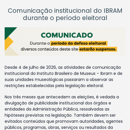
Comunicação institucional do IBRAM
durante o período eleitoral
Desde 4 de julho de 2026, as atividades de comunicação
institucional do Instituto Brasileiro de Museus – Ibram e de
suas unidades museológicas passaram a observar as
restrições estabelecidas pela legislação eleitoral.
Nos três meses que antecedem as eleições, é vedada a
divulgação de publicidade institucional dos órgãos e
entidades da Administração Pública, ressalvadas as
hipóteses previstas na legislação. Também devem ser
evitados conteúdos que promovam autoridades, agentes
públicos, programas, obras, serviços ou resultados da