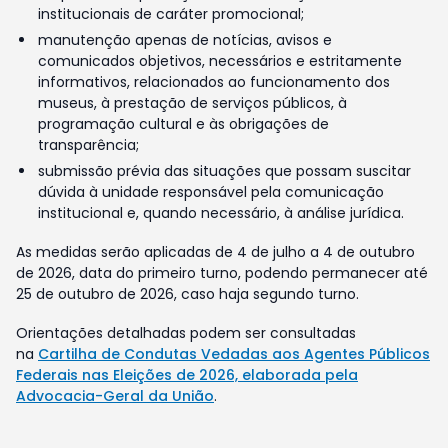
institucionais de caráter promocional;
manutenção apenas de notícias, avisos e
comunicados objetivos, necessários e estritamente
informativos, relacionados ao funcionamento dos
museus, à prestação de serviços públicos, à
programação cultural e às obrigações de
transparência;
submissão prévia das situações que possam suscitar
dúvida à unidade responsável pela comunicação
institucional e, quando necessário, à análise jurídica.
As medidas serão aplicadas de 4 de julho a 4 de outubro
de 2026, data do primeiro turno, podendo permanecer até
25 de outubro de 2026, caso haja segundo turno.
Orientações detalhadas podem ser consultadas
na
Cartilha de Condutas Vedadas aos Agentes Públicos
Federais nas Eleições de 2026, elaborada pela
Advocacia-Geral da União
.