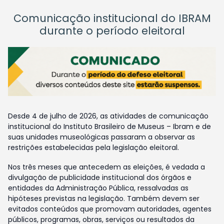
Comunicação institucional do IBRAM
durante o período eleitoral
Desde 4 de julho de 2026, as atividades de comunicação
institucional do Instituto Brasileiro de Museus – Ibram e de
suas unidades museológicas passaram a observar as
restrições estabelecidas pela legislação eleitoral.
Nos três meses que antecedem as eleições, é vedada a
divulgação de publicidade institucional dos órgãos e
entidades da Administração Pública, ressalvadas as
hipóteses previstas na legislação. Também devem ser
evitados conteúdos que promovam autoridades, agentes
públicos, programas, obras, serviços ou resultados da