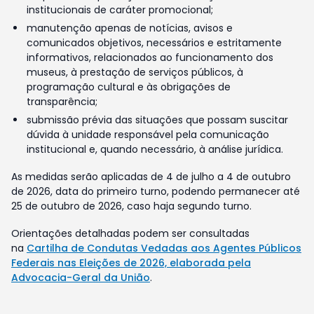
institucionais de caráter promocional;
manutenção apenas de notícias, avisos e
comunicados objetivos, necessários e estritamente
informativos, relacionados ao funcionamento dos
museus, à prestação de serviços públicos, à
programação cultural e às obrigações de
transparência;
submissão prévia das situações que possam suscitar
dúvida à unidade responsável pela comunicação
institucional e, quando necessário, à análise jurídica.
As medidas serão aplicadas de 4 de julho a 4 de outubro
de 2026, data do primeiro turno, podendo permanecer até
25 de outubro de 2026, caso haja segundo turno.
Orientações detalhadas podem ser consultadas
na
Cartilha de Condutas Vedadas aos Agentes Públicos
Federais nas Eleições de 2026, elaborada pela
Advocacia-Geral da União
.