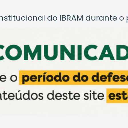
titucional do IBRAM durante o p