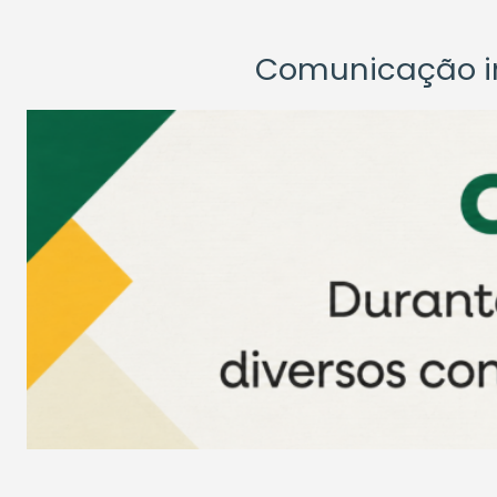
Comunicação ins