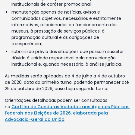
institucionais de caráter promocional;
manutenção apenas de notícias, avisos e
comunicados objetivos, necessários e estritamente
informativos, relacionados ao funcionamento dos
museus, à prestação de serviços públicos, à
programação cultural e às obrigações de
transparência;
submissão prévia das situações que possam suscitar
dúvida à unidade responsável pela comunicação
institucional e, quando necessário, à análise jurídica.
As medidas serão aplicadas de 4 de julho a 4 de outubro
de 2026, data do primeiro turno, podendo permanecer até
25 de outubro de 2026, caso haja segundo turno.
Orientações detalhadas podem ser consultadas
na
Cartilha de Condutas Vedadas aos Agentes Públicos
Federais nas Eleições de 2026, elaborada pela
Advocacia-Geral da União
.