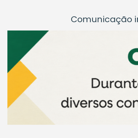
Comunicação ins