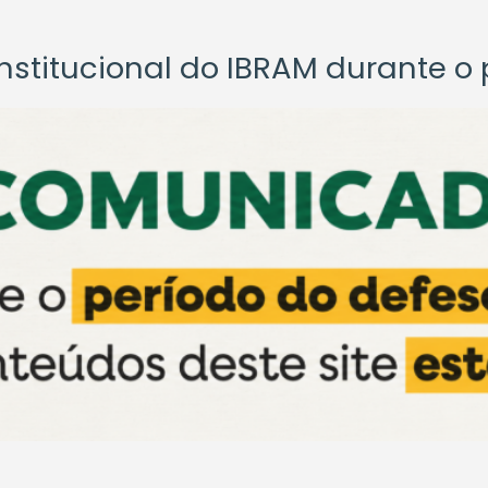
titucional do IBRAM durante o p