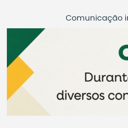
Comunicação ins