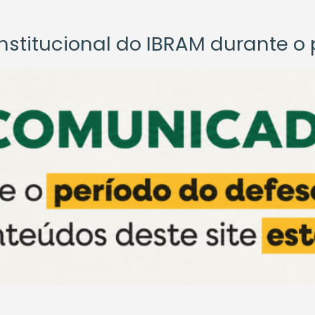
titucional do IBRAM durante o p