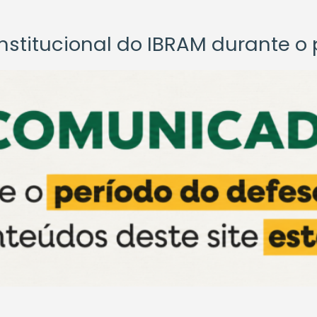
titucional do IBRAM durante o p