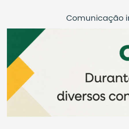
Comunicação ins