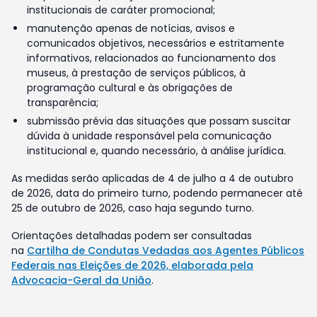
institucionais de caráter promocional;
manutenção apenas de notícias, avisos e
comunicados objetivos, necessários e estritamente
informativos, relacionados ao funcionamento dos
museus, à prestação de serviços públicos, à
programação cultural e às obrigações de
transparência;
submissão prévia das situações que possam suscitar
dúvida à unidade responsável pela comunicação
institucional e, quando necessário, à análise jurídica.
As medidas serão aplicadas de 4 de julho a 4 de outubro
de 2026, data do primeiro turno, podendo permanecer até
25 de outubro de 2026, caso haja segundo turno.
Orientações detalhadas podem ser consultadas
na
Cartilha de Condutas Vedadas aos Agentes Públicos
Federais nas Eleições de 2026, elaborada pela
Advocacia-Geral da União
.