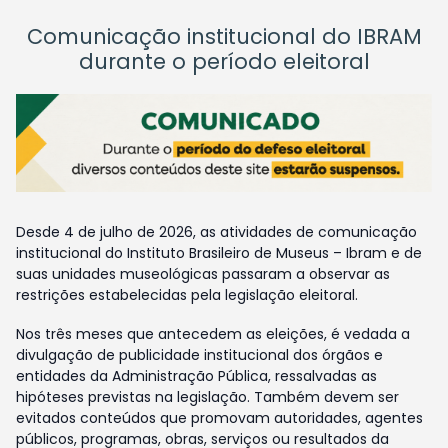
Comunicação institucional do IBRAM
durante o período eleitoral
Desde 4 de julho de 2026, as atividades de comunicação
institucional do Instituto Brasileiro de Museus – Ibram e de
suas unidades museológicas passaram a observar as
restrições estabelecidas pela legislação eleitoral.
Nos três meses que antecedem as eleições, é vedada a
divulgação de publicidade institucional dos órgãos e
entidades da Administração Pública, ressalvadas as
hipóteses previstas na legislação. Também devem ser
evitados conteúdos que promovam autoridades, agentes
públicos, programas, obras, serviços ou resultados da