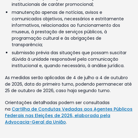
institucionais de caráter promocional;
manutenção apenas de notícias, avisos e
comunicados objetivos, necessários e estritamente
informativos, relacionados ao funcionamento dos
museus, à prestação de serviços públicos, à
programação cultural e às obrigações de
transparência;
submissão prévia das situações que possam suscitar
dúvida à unidade responsável pela comunicação
institucional e, quando necessário, à análise jurídica.
As medidas serão aplicadas de 4 de julho a 4 de outubro
de 2026, data do primeiro turno, podendo permanecer até
25 de outubro de 2026, caso haja segundo turno.
Orientações detalhadas podem ser consultadas
na
Cartilha de Condutas Vedadas aos Agentes Públicos
Federais nas Eleições de 2026, elaborada pela
Advocacia-Geral da União
.