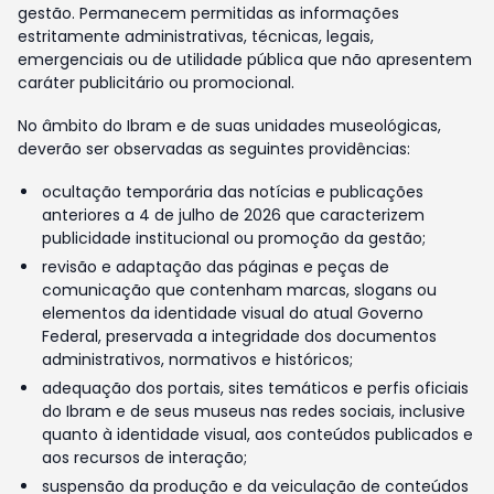
gestão. Permanecem permitidas as informações
estritamente administrativas, técnicas, legais,
emergenciais ou de utilidade pública que não apresentem
caráter publicitário ou promocional.
No âmbito do Ibram e de suas unidades museológicas,
deverão ser observadas as seguintes providências:
ocultação temporária das notícias e publicações
anteriores a 4 de julho de 2026 que caracterizem
publicidade institucional ou promoção da gestão;
revisão e adaptação das páginas e peças de
comunicação que contenham marcas, slogans ou
elementos da identidade visual do atual Governo
Federal, preservada a integridade dos documentos
administrativos, normativos e históricos;
adequação dos portais, sites temáticos e perfis oficiais
do Ibram e de seus museus nas redes sociais, inclusive
quanto à identidade visual, aos conteúdos publicados e
aos recursos de interação;
suspensão da produção e da veiculação de conteúdos