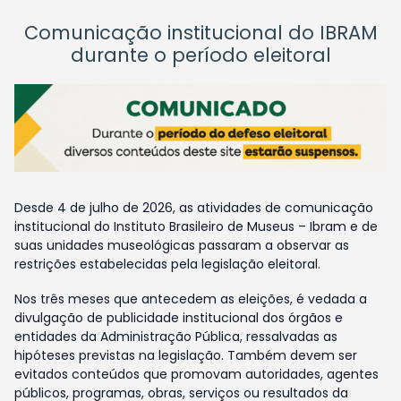
Comunicação institucional do IBRAM
durante o período eleitoral
Desde 4 de julho de 2026, as atividades de comunicação
institucional do Instituto Brasileiro de Museus – Ibram e de
suas unidades museológicas passaram a observar as
restrições estabelecidas pela legislação eleitoral.
Nos três meses que antecedem as eleições, é vedada a
divulgação de publicidade institucional dos órgãos e
entidades da Administração Pública, ressalvadas as
hipóteses previstas na legislação. Também devem ser
evitados conteúdos que promovam autoridades, agentes
públicos, programas, obras, serviços ou resultados da