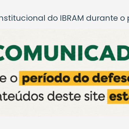
titucional do IBRAM durante o p