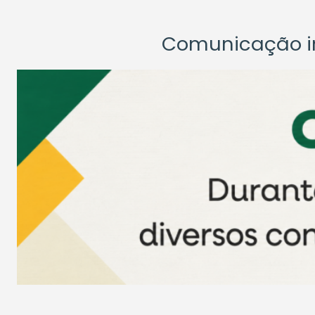
Comunicação ins