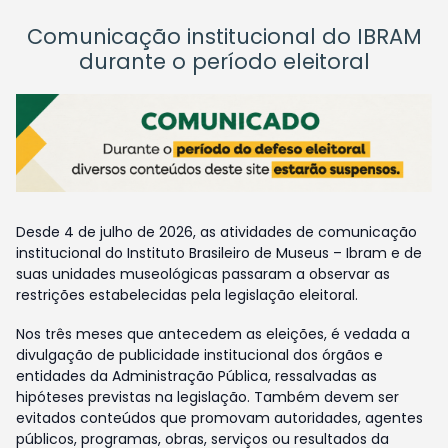
Comunicação institucional do IBRAM
durante o período eleitoral
Desde 4 de julho de 2026, as atividades de comunicação
institucional do Instituto Brasileiro de Museus – Ibram e de
suas unidades museológicas passaram a observar as
restrições estabelecidas pela legislação eleitoral.
Nos três meses que antecedem as eleições, é vedada a
divulgação de publicidade institucional dos órgãos e
entidades da Administração Pública, ressalvadas as
hipóteses previstas na legislação. Também devem ser
evitados conteúdos que promovam autoridades, agentes
públicos, programas, obras, serviços ou resultados da