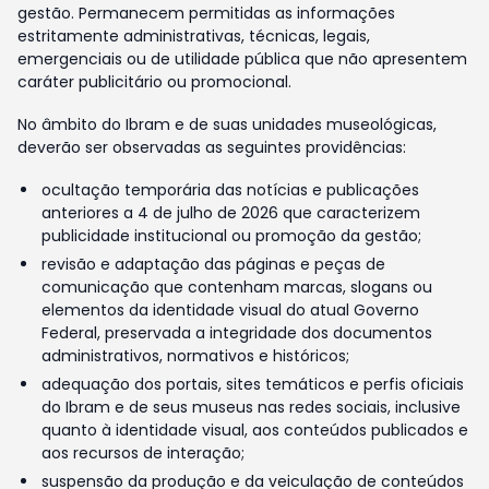
gestão. Permanecem permitidas as informações
estritamente administrativas, técnicas, legais,
emergenciais ou de utilidade pública que não apresentem
caráter publicitário ou promocional.
No âmbito do Ibram e de suas unidades museológicas,
deverão ser observadas as seguintes providências:
ocultação temporária das notícias e publicações
anteriores a 4 de julho de 2026 que caracterizem
publicidade institucional ou promoção da gestão;
revisão e adaptação das páginas e peças de
comunicação que contenham marcas, slogans ou
elementos da identidade visual do atual Governo
Federal, preservada a integridade dos documentos
administrativos, normativos e históricos;
adequação dos portais, sites temáticos e perfis oficiais
do Ibram e de seus museus nas redes sociais, inclusive
quanto à identidade visual, aos conteúdos publicados e
aos recursos de interação;
suspensão da produção e da veiculação de conteúdos