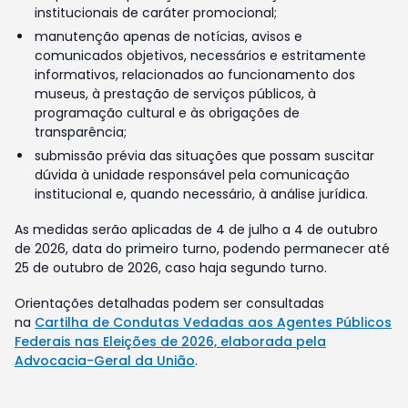
institucionais de caráter promocional;
manutenção apenas de notícias, avisos e
comunicados objetivos, necessários e estritamente
informativos, relacionados ao funcionamento dos
museus, à prestação de serviços públicos, à
programação cultural e às obrigações de
transparência;
submissão prévia das situações que possam suscitar
dúvida à unidade responsável pela comunicação
institucional e, quando necessário, à análise jurídica.
As medidas serão aplicadas de 4 de julho a 4 de outubro
de 2026, data do primeiro turno, podendo permanecer até
25 de outubro de 2026, caso haja segundo turno.
Orientações detalhadas podem ser consultadas
na
Cartilha de Condutas Vedadas aos Agentes Públicos
Federais nas Eleições de 2026, elaborada pela
Advocacia-Geral da União
.