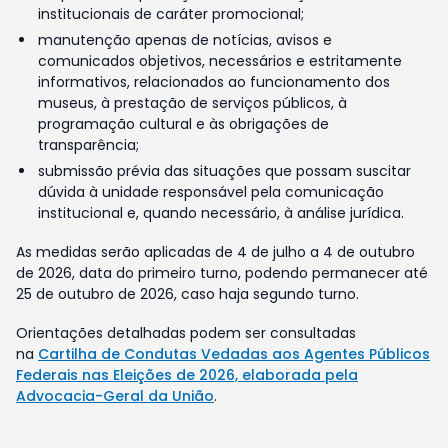
institucionais de caráter promocional;
manutenção apenas de notícias, avisos e
comunicados objetivos, necessários e estritamente
informativos, relacionados ao funcionamento dos
museus, à prestação de serviços públicos, à
programação cultural e às obrigações de
transparência;
submissão prévia das situações que possam suscitar
dúvida à unidade responsável pela comunicação
institucional e, quando necessário, à análise jurídica.
As medidas serão aplicadas de 4 de julho a 4 de outubro
de 2026, data do primeiro turno, podendo permanecer até
25 de outubro de 2026, caso haja segundo turno.
Orientações detalhadas podem ser consultadas
na
Cartilha de Condutas Vedadas aos Agentes Públicos
Federais nas Eleições de 2026, elaborada pela
Advocacia-Geral da União
.