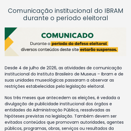
Comunicação institucional do IBRAM
durante o período eleitoral
Desde 4 de julho de 2026, as atividades de comunicação
institucional do Instituto Brasileiro de Museus – Ibram e de
suas unidades museológicas passaram a observar as
restrições estabelecidas pela legislação eleitoral.
Nos três meses que antecedem as eleições, é vedada a
divulgação de publicidade institucional dos órgãos e
entidades da Administração Pública, ressalvadas as
hipóteses previstas na legislação. Também devem ser
evitados conteúdos que promovam autoridades, agentes
públicos, programas, obras, serviços ou resultados da