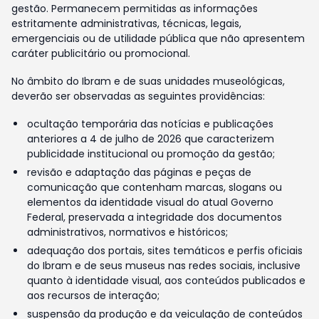
gestão. Permanecem permitidas as informações
estritamente administrativas, técnicas, legais,
emergenciais ou de utilidade pública que não apresentem
caráter publicitário ou promocional.
No âmbito do Ibram e de suas unidades museológicas,
deverão ser observadas as seguintes providências:
ocultação temporária das notícias e publicações
anteriores a 4 de julho de 2026 que caracterizem
publicidade institucional ou promoção da gestão;
revisão e adaptação das páginas e peças de
comunicação que contenham marcas, slogans ou
elementos da identidade visual do atual Governo
Federal, preservada a integridade dos documentos
administrativos, normativos e históricos;
adequação dos portais, sites temáticos e perfis oficiais
do Ibram e de seus museus nas redes sociais, inclusive
quanto à identidade visual, aos conteúdos publicados e
aos recursos de interação;
suspensão da produção e da veiculação de conteúdos