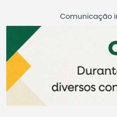
Comunicação ins