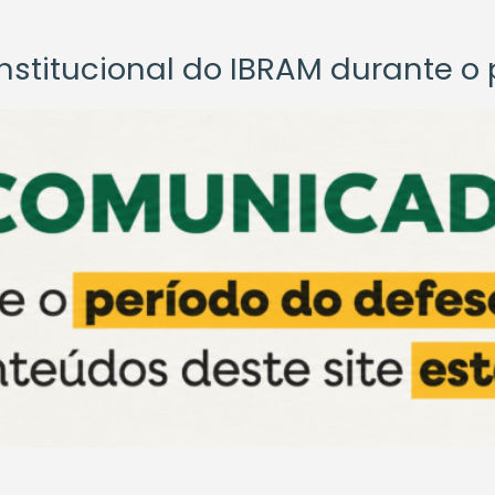
titucional do IBRAM durante o p