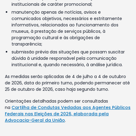
institucionais de caráter promocional;
manutenção apenas de notícias, avisos e
comunicados objetivos, necessários e estritamente
informativos, relacionados ao funcionamento dos
museus, à prestação de serviços públicos, à
programação cultural e às obrigações de
transparência;
submissão prévia das situações que possam suscitar
dúvida à unidade responsável pela comunicação
institucional e, quando necessário, à análise jurídica.
As medidas serão aplicadas de 4 de julho a 4 de outubro
de 2026, data do primeiro turno, podendo permanecer até
25 de outubro de 2026, caso haja segundo turno.
Orientações detalhadas podem ser consultadas
na
Cartilha de Condutas Vedadas aos Agentes Públicos
Federais nas Eleições de 2026, elaborada pela
Advocacia-Geral da União
.