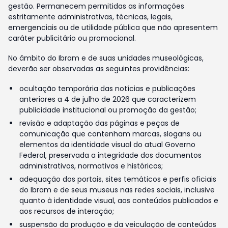
gestão. Permanecem permitidas as informações
estritamente administrativas, técnicas, legais,
emergenciais ou de utilidade pública que não apresentem
caráter publicitário ou promocional.
No âmbito do Ibram e de suas unidades museológicas,
deverão ser observadas as seguintes providências:
ocultação temporária das notícias e publicações
anteriores a 4 de julho de 2026 que caracterizem
publicidade institucional ou promoção da gestão;
revisão e adaptação das páginas e peças de
comunicação que contenham marcas, slogans ou
elementos da identidade visual do atual Governo
Federal, preservada a integridade dos documentos
administrativos, normativos e históricos;
adequação dos portais, sites temáticos e perfis oficiais
do Ibram e de seus museus nas redes sociais, inclusive
quanto à identidade visual, aos conteúdos publicados e
aos recursos de interação;
suspensão da produção e da veiculação de conteúdos