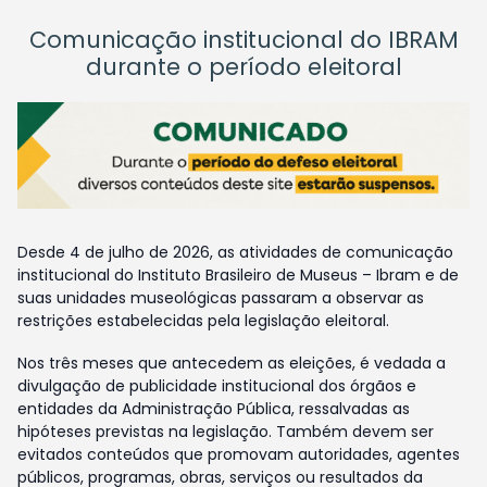
Comunicação institucional do IBRAM
durante o período eleitoral
Desde 4 de julho de 2026, as atividades de comunicação
institucional do Instituto Brasileiro de Museus – Ibram e de
suas unidades museológicas passaram a observar as
restrições estabelecidas pela legislação eleitoral.
Nos três meses que antecedem as eleições, é vedada a
divulgação de publicidade institucional dos órgãos e
entidades da Administração Pública, ressalvadas as
hipóteses previstas na legislação. Também devem ser
evitados conteúdos que promovam autoridades, agentes
públicos, programas, obras, serviços ou resultados da