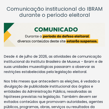
Comunicação institucional do IBRAM
durante o período eleitoral
Desde 4 de julho de 2026, as atividades de comunicação
institucional do Instituto Brasileiro de Museus – Ibram e de
suas unidades museológicas passaram a observar as
restrições estabelecidas pela legislação eleitoral.
Nos três meses que antecedem as eleições, é vedada a
divulgação de publicidade institucional dos órgãos e
entidades da Administração Pública, ressalvadas as
hipóteses previstas na legislação. Também devem ser
evitados conteúdos que promovam autoridades, agentes
públicos, programas, obras, serviços ou resultados da