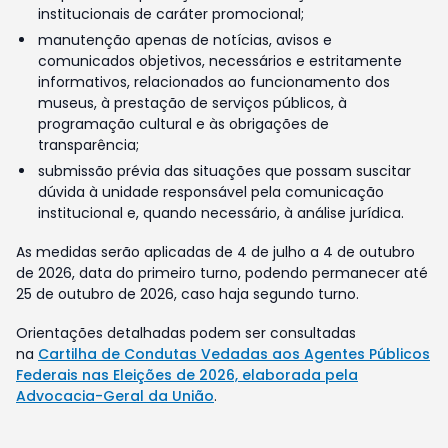
institucionais de caráter promocional;
manutenção apenas de notícias, avisos e
comunicados objetivos, necessários e estritamente
informativos, relacionados ao funcionamento dos
museus, à prestação de serviços públicos, à
programação cultural e às obrigações de
transparência;
submissão prévia das situações que possam suscitar
dúvida à unidade responsável pela comunicação
institucional e, quando necessário, à análise jurídica.
As medidas serão aplicadas de 4 de julho a 4 de outubro
de 2026, data do primeiro turno, podendo permanecer até
25 de outubro de 2026, caso haja segundo turno.
Orientações detalhadas podem ser consultadas
na
Cartilha de Condutas Vedadas aos Agentes Públicos
Federais nas Eleições de 2026, elaborada pela
Advocacia-Geral da União
.