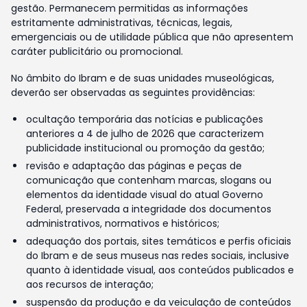
gestão. Permanecem permitidas as informações
estritamente administrativas, técnicas, legais,
emergenciais ou de utilidade pública que não apresentem
caráter publicitário ou promocional.
No âmbito do Ibram e de suas unidades museológicas,
deverão ser observadas as seguintes providências:
ocultação temporária das notícias e publicações
anteriores a 4 de julho de 2026 que caracterizem
publicidade institucional ou promoção da gestão;
revisão e adaptação das páginas e peças de
comunicação que contenham marcas, slogans ou
elementos da identidade visual do atual Governo
Federal, preservada a integridade dos documentos
administrativos, normativos e históricos;
adequação dos portais, sites temáticos e perfis oficiais
do Ibram e de seus museus nas redes sociais, inclusive
quanto à identidade visual, aos conteúdos publicados e
aos recursos de interação;
suspensão da produção e da veiculação de conteúdos