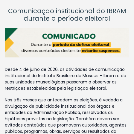
Comunicação institucional do IBRAM
durante o período eleitoral
Desde 4 de julho de 2026, as atividades de comunicação
institucional do Instituto Brasileiro de Museus – Ibram e de
suas unidades museológicas passaram a observar as
restrições estabelecidas pela legislação eleitoral.
Nos três meses que antecedem as eleições, é vedada a
divulgação de publicidade institucional dos órgãos e
entidades da Administração Pública, ressalvadas as
hipóteses previstas na legislação. Também devem ser
evitados conteúdos que promovam autoridades, agentes
públicos, programas, obras, serviços ou resultados da