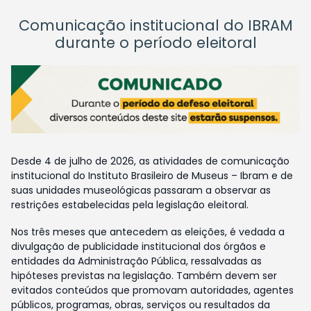
Comunicação institucional do IBRAM
durante o período eleitoral
Desde 4 de julho de 2026, as atividades de comunicação
institucional do Instituto Brasileiro de Museus – Ibram e de
suas unidades museológicas passaram a observar as
restrições estabelecidas pela legislação eleitoral.
Nos três meses que antecedem as eleições, é vedada a
divulgação de publicidade institucional dos órgãos e
entidades da Administração Pública, ressalvadas as
hipóteses previstas na legislação. Também devem ser
evitados conteúdos que promovam autoridades, agentes
públicos, programas, obras, serviços ou resultados da