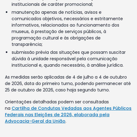
institucionais de caráter promocional;
manutenção apenas de notícias, avisos e
comunicados objetivos, necessários e estritamente
informativos, relacionados ao funcionamento dos
museus, à prestação de serviços públicos, à
programação cultural e às obrigações de
transparência;
submissão prévia das situações que possam suscitar
dúvida à unidade responsável pela comunicação
institucional e, quando necessário, à análise jurídica.
As medidas serão aplicadas de 4 de julho a 4 de outubro
de 2026, data do primeiro turno, podendo permanecer até
25 de outubro de 2026, caso haja segundo turno.
Orientações detalhadas podem ser consultadas
na
Cartilha de Condutas Vedadas aos Agentes Públicos
Federais nas Eleições de 2026, elaborada pela
Advocacia-Geral da União
.