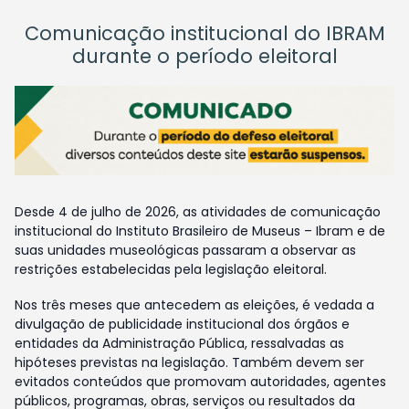
Comunicação institucional do IBRAM
durante o período eleitoral
Desde 4 de julho de 2026, as atividades de comunicação
institucional do Instituto Brasileiro de Museus – Ibram e de
suas unidades museológicas passaram a observar as
restrições estabelecidas pela legislação eleitoral.
Nos três meses que antecedem as eleições, é vedada a
divulgação de publicidade institucional dos órgãos e
entidades da Administração Pública, ressalvadas as
hipóteses previstas na legislação. Também devem ser
evitados conteúdos que promovam autoridades, agentes
públicos, programas, obras, serviços ou resultados da