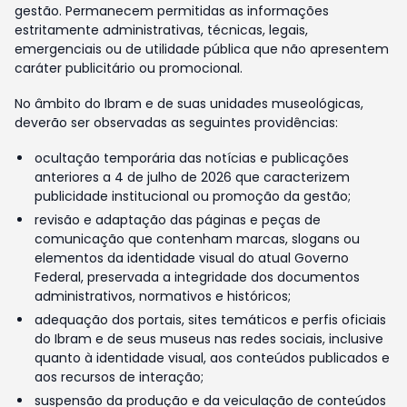
gestão. Permanecem permitidas as informações
estritamente administrativas, técnicas, legais,
emergenciais ou de utilidade pública que não apresentem
caráter publicitário ou promocional.
No âmbito do Ibram e de suas unidades museológicas,
deverão ser observadas as seguintes providências:
ocultação temporária das notícias e publicações
anteriores a 4 de julho de 2026 que caracterizem
publicidade institucional ou promoção da gestão;
revisão e adaptação das páginas e peças de
comunicação que contenham marcas, slogans ou
elementos da identidade visual do atual Governo
Federal, preservada a integridade dos documentos
administrativos, normativos e históricos;
adequação dos portais, sites temáticos e perfis oficiais
do Ibram e de seus museus nas redes sociais, inclusive
quanto à identidade visual, aos conteúdos publicados e
aos recursos de interação;
suspensão da produção e da veiculação de conteúdos