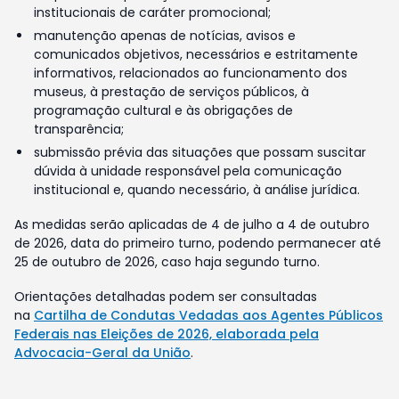
institucionais de caráter promocional;
manutenção apenas de notícias, avisos e
comunicados objetivos, necessários e estritamente
informativos, relacionados ao funcionamento dos
museus, à prestação de serviços públicos, à
programação cultural e às obrigações de
transparência;
submissão prévia das situações que possam suscitar
dúvida à unidade responsável pela comunicação
institucional e, quando necessário, à análise jurídica.
As medidas serão aplicadas de 4 de julho a 4 de outubro
de 2026, data do primeiro turno, podendo permanecer até
25 de outubro de 2026, caso haja segundo turno.
Orientações detalhadas podem ser consultadas
na
Cartilha de Condutas Vedadas aos Agentes Públicos
Federais nas Eleições de 2026, elaborada pela
Advocacia-Geral da União
.