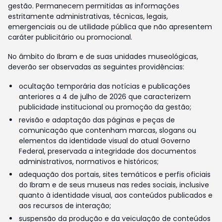
gestão. Permanecem permitidas as informações
estritamente administrativas, técnicas, legais,
emergenciais ou de utilidade pública que não apresentem
caráter publicitário ou promocional.
No âmbito do Ibram e de suas unidades museológicas,
deverão ser observadas as seguintes providências:
ocultação temporária das notícias e publicações
anteriores a 4 de julho de 2026 que caracterizem
publicidade institucional ou promoção da gestão;
revisão e adaptação das páginas e peças de
comunicação que contenham marcas, slogans ou
elementos da identidade visual do atual Governo
Federal, preservada a integridade dos documentos
administrativos, normativos e históricos;
adequação dos portais, sites temáticos e perfis oficiais
do Ibram e de seus museus nas redes sociais, inclusive
quanto à identidade visual, aos conteúdos publicados e
aos recursos de interação;
suspensão da produção e da veiculação de conteúdos