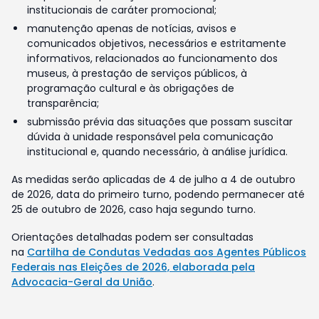
institucionais de caráter promocional;
manutenção apenas de notícias, avisos e
comunicados objetivos, necessários e estritamente
informativos, relacionados ao funcionamento dos
museus, à prestação de serviços públicos, à
programação cultural e às obrigações de
transparência;
submissão prévia das situações que possam suscitar
dúvida à unidade responsável pela comunicação
institucional e, quando necessário, à análise jurídica.
As medidas serão aplicadas de 4 de julho a 4 de outubro
de 2026, data do primeiro turno, podendo permanecer até
25 de outubro de 2026, caso haja segundo turno.
Orientações detalhadas podem ser consultadas
na
Cartilha de Condutas Vedadas aos Agentes Públicos
Federais nas Eleições de 2026, elaborada pela
Advocacia-Geral da União
.