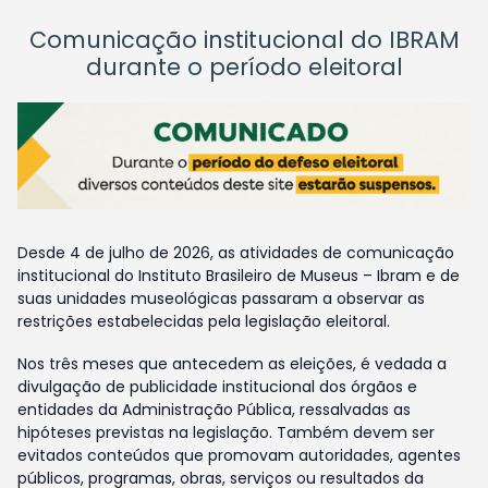
Comunicação institucional do IBRAM
durante o período eleitoral
Desde 4 de julho de 2026, as atividades de comunicação
institucional do Instituto Brasileiro de Museus – Ibram e de
suas unidades museológicas passaram a observar as
restrições estabelecidas pela legislação eleitoral.
Nos três meses que antecedem as eleições, é vedada a
divulgação de publicidade institucional dos órgãos e
entidades da Administração Pública, ressalvadas as
hipóteses previstas na legislação. Também devem ser
evitados conteúdos que promovam autoridades, agentes
públicos, programas, obras, serviços ou resultados da