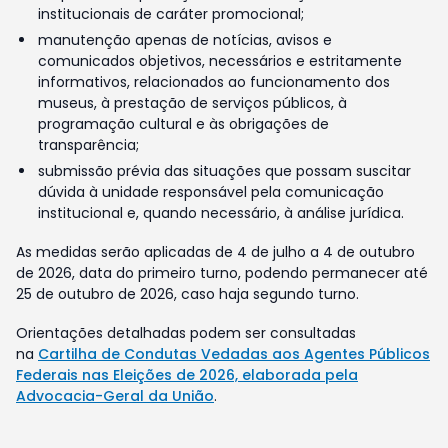
institucionais de caráter promocional;
manutenção apenas de notícias, avisos e
comunicados objetivos, necessários e estritamente
informativos, relacionados ao funcionamento dos
museus, à prestação de serviços públicos, à
programação cultural e às obrigações de
transparência;
submissão prévia das situações que possam suscitar
dúvida à unidade responsável pela comunicação
institucional e, quando necessário, à análise jurídica.
As medidas serão aplicadas de 4 de julho a 4 de outubro
de 2026, data do primeiro turno, podendo permanecer até
25 de outubro de 2026, caso haja segundo turno.
Orientações detalhadas podem ser consultadas
na
Cartilha de Condutas Vedadas aos Agentes Públicos
Federais nas Eleições de 2026, elaborada pela
Advocacia-Geral da União
.