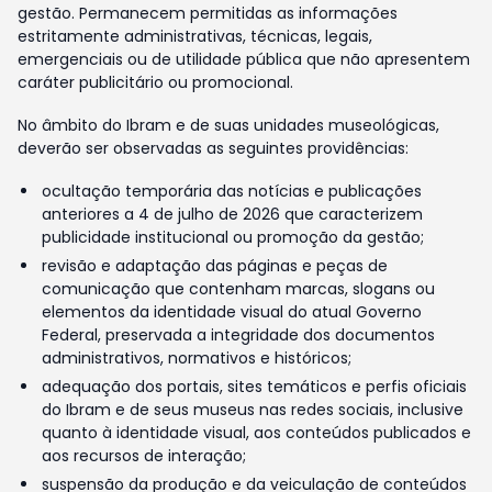
gestão. Permanecem permitidas as informações
estritamente administrativas, técnicas, legais,
emergenciais ou de utilidade pública que não apresentem
caráter publicitário ou promocional.
No âmbito do Ibram e de suas unidades museológicas,
deverão ser observadas as seguintes providências:
ocultação temporária das notícias e publicações
anteriores a 4 de julho de 2026 que caracterizem
publicidade institucional ou promoção da gestão;
revisão e adaptação das páginas e peças de
comunicação que contenham marcas, slogans ou
elementos da identidade visual do atual Governo
Federal, preservada a integridade dos documentos
administrativos, normativos e históricos;
adequação dos portais, sites temáticos e perfis oficiais
do Ibram e de seus museus nas redes sociais, inclusive
quanto à identidade visual, aos conteúdos publicados e
aos recursos de interação;
suspensão da produção e da veiculação de conteúdos