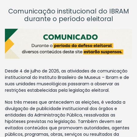
Comunicação institucional do IBRAM
durante o período eleitoral
Desde 4 de julho de 2026, as atividades de comunicação
institucional do Instituto Brasileiro de Museus – Ibram e de
suas unidades museológicas passaram a observar as
restrições estabelecidas pela legislação eleitoral.
Nos três meses que antecedem as eleições, é vedada a
divulgação de publicidade institucional dos órgãos e
entidades da Administração Pública, ressalvadas as
hipóteses previstas na legislação. Também devem ser
evitados conteúdos que promovam autoridades, agentes
públicos, programas, obras, serviços ou resultados da