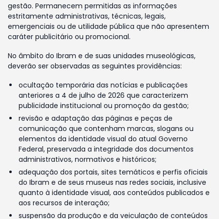
gestão. Permanecem permitidas as informações
estritamente administrativas, técnicas, legais,
emergenciais ou de utilidade pública que não apresentem
caráter publicitário ou promocional.
No âmbito do Ibram e de suas unidades museológicas,
deverão ser observadas as seguintes providências:
ocultação temporária das notícias e publicações
anteriores a 4 de julho de 2026 que caracterizem
publicidade institucional ou promoção da gestão;
revisão e adaptação das páginas e peças de
comunicação que contenham marcas, slogans ou
elementos da identidade visual do atual Governo
Federal, preservada a integridade dos documentos
administrativos, normativos e históricos;
adequação dos portais, sites temáticos e perfis oficiais
do Ibram e de seus museus nas redes sociais, inclusive
quanto à identidade visual, aos conteúdos publicados e
aos recursos de interação;
suspensão da produção e da veiculação de conteúdos