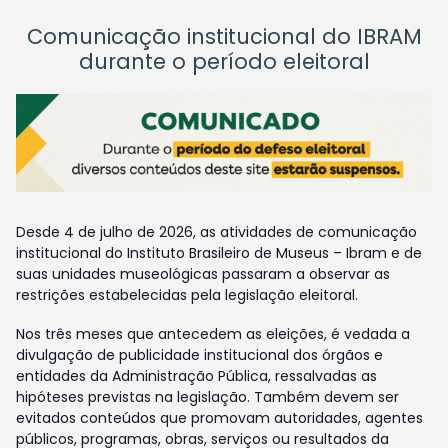
Comunicação institucional do IBRAM
durante o período eleitoral
Desde 4 de julho de 2026, as atividades de comunicação
institucional do Instituto Brasileiro de Museus – Ibram e de
suas unidades museológicas passaram a observar as
restrições estabelecidas pela legislação eleitoral.
Nos três meses que antecedem as eleições, é vedada a
divulgação de publicidade institucional dos órgãos e
entidades da Administração Pública, ressalvadas as
hipóteses previstas na legislação. Também devem ser
evitados conteúdos que promovam autoridades, agentes
públicos, programas, obras, serviços ou resultados da