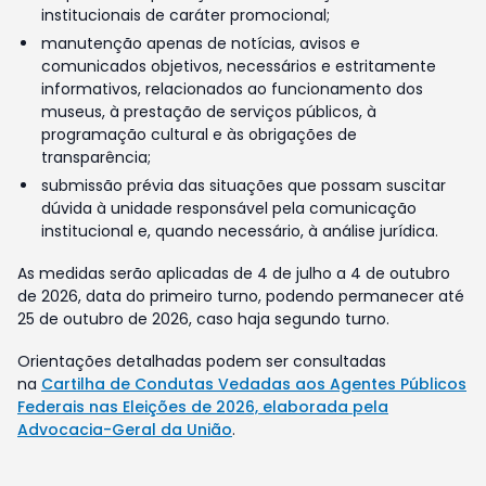
institucionais de caráter promocional;
manutenção apenas de notícias, avisos e
comunicados objetivos, necessários e estritamente
informativos, relacionados ao funcionamento dos
museus, à prestação de serviços públicos, à
programação cultural e às obrigações de
transparência;
submissão prévia das situações que possam suscitar
dúvida à unidade responsável pela comunicação
institucional e, quando necessário, à análise jurídica.
As medidas serão aplicadas de 4 de julho a 4 de outubro
de 2026, data do primeiro turno, podendo permanecer até
25 de outubro de 2026, caso haja segundo turno.
Orientações detalhadas podem ser consultadas
na
Cartilha de Condutas Vedadas aos Agentes Públicos
Federais nas Eleições de 2026, elaborada pela
Advocacia-Geral da União
.