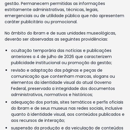
gestão. Permanecem permitidas as informações
estritamente administrativas, técnicas, legais,
emergenciais ou de utilidade pública que não apresentem
caráter publicitário ou promocional.
No âmbito do Ibram e de suas unidades museológicas,
deverão ser observadas as seguintes providências:
ocultação temporária das notícias e publicações
anteriores a 4 de julho de 2026 que caracterizem
publicidade institucional ou promoção da gestão;
revisão e adaptação das páginas e peças de
comunicação que contenham marcas, slogans ou
elementos da identidade visual do atual Governo
Federal, preservada a integridade dos documentos
administrativos, normativos e históricos;
adequação dos portais, sites temáticos e perfis oficiais
do Ibram e de seus museus nas redes sociais, inclusive
quanto à identidade visual, aos conteúdos publicados e
aos recursos de interação;
suspensão da produção e da veiculação de conteúdos