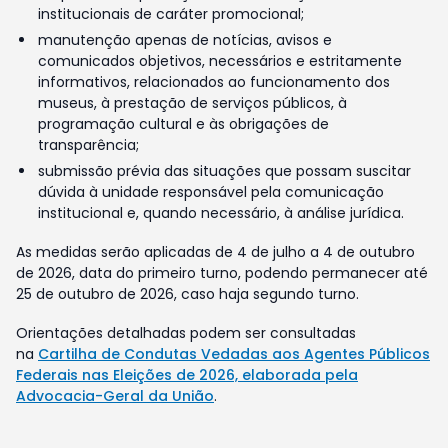
institucionais de caráter promocional;
manutenção apenas de notícias, avisos e
comunicados objetivos, necessários e estritamente
informativos, relacionados ao funcionamento dos
museus, à prestação de serviços públicos, à
programação cultural e às obrigações de
transparência;
submissão prévia das situações que possam suscitar
dúvida à unidade responsável pela comunicação
institucional e, quando necessário, à análise jurídica.
As medidas serão aplicadas de 4 de julho a 4 de outubro
de 2026, data do primeiro turno, podendo permanecer até
25 de outubro de 2026, caso haja segundo turno.
Orientações detalhadas podem ser consultadas
na
Cartilha de Condutas Vedadas aos Agentes Públicos
Federais nas Eleições de 2026, elaborada pela
Advocacia-Geral da União
.