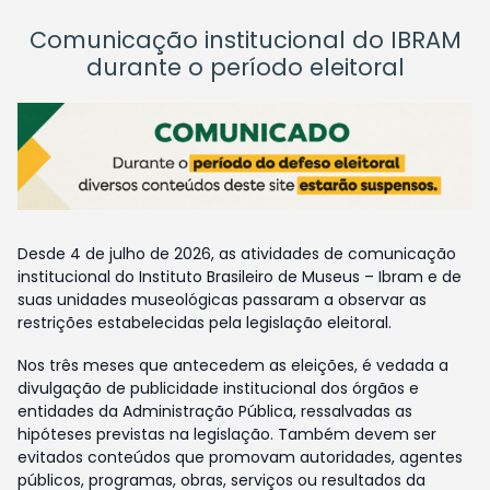
Comunicação institucional do IBRAM
durante o período eleitoral
Desde 4 de julho de 2026, as atividades de comunicação
institucional do Instituto Brasileiro de Museus – Ibram e de
suas unidades museológicas passaram a observar as
restrições estabelecidas pela legislação eleitoral.
Nos três meses que antecedem as eleições, é vedada a
divulgação de publicidade institucional dos órgãos e
entidades da Administração Pública, ressalvadas as
hipóteses previstas na legislação. Também devem ser
evitados conteúdos que promovam autoridades, agentes
públicos, programas, obras, serviços ou resultados da