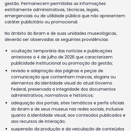
gestão. Permanecem permitidas as informações
estritamente administrativas, técnicas, legais,
emergenciais ou de utilidade pública que não apresentem
caráter publicitário ou promocional.
No âmbito do Ibram e de suas unidades museológicas,
deverão ser observadas as seguintes providências:
ocultação temporária das notícias e publicações
anteriores a 4 de julho de 2026 que caracterizem
publicidade institucional ou promoção da gestão;
revisão e adaptação das páginas e peças de
comunicação que contenham marcas, slogans ou
elementos da identidade visual do atual Governo
Federal, preservada a integridade dos documentos
administrativos, normativos e históricos;
adequação dos portais, sites temáticos e perfis oficiais
do Ibram e de seus museus nas redes sociais, inclusive
quanto à identidade visual, aos conteúdos publicados e
aos recursos de interação;
suspensão da produção e da veiculação de conteúdos