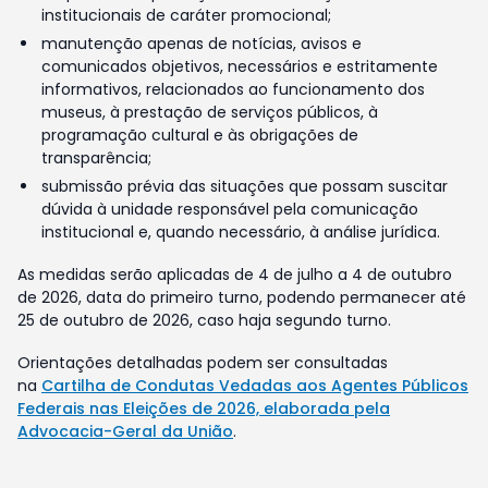
institucionais de caráter promocional;
manutenção apenas de notícias, avisos e
comunicados objetivos, necessários e estritamente
informativos, relacionados ao funcionamento dos
museus, à prestação de serviços públicos, à
programação cultural e às obrigações de
transparência;
submissão prévia das situações que possam suscitar
dúvida à unidade responsável pela comunicação
institucional e, quando necessário, à análise jurídica.
As medidas serão aplicadas de 4 de julho a 4 de outubro
de 2026, data do primeiro turno, podendo permanecer até
25 de outubro de 2026, caso haja segundo turno.
Orientações detalhadas podem ser consultadas
na
Cartilha de Condutas Vedadas aos Agentes Públicos
Federais nas Eleições de 2026, elaborada pela
Advocacia-Geral da União
.