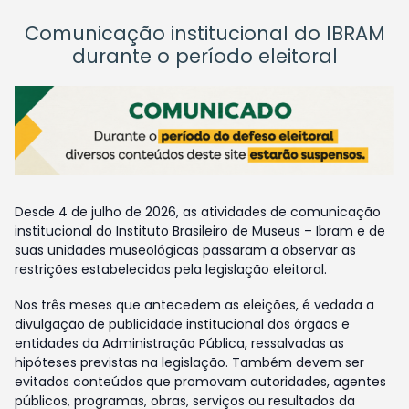
Comunicação institucional do IBRAM
durante o período eleitoral
Desde 4 de julho de 2026, as atividades de comunicação
institucional do Instituto Brasileiro de Museus – Ibram e de
suas unidades museológicas passaram a observar as
restrições estabelecidas pela legislação eleitoral.
Nos três meses que antecedem as eleições, é vedada a
divulgação de publicidade institucional dos órgãos e
entidades da Administração Pública, ressalvadas as
hipóteses previstas na legislação. Também devem ser
evitados conteúdos que promovam autoridades, agentes
públicos, programas, obras, serviços ou resultados da