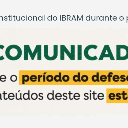
titucional do IBRAM durante o p