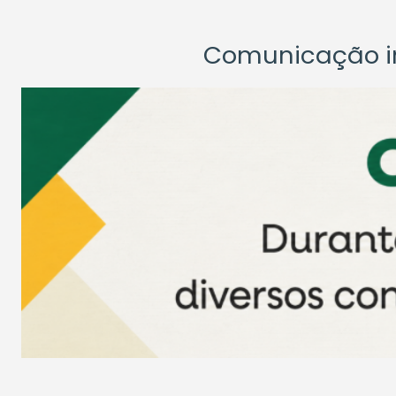
Comunicação ins