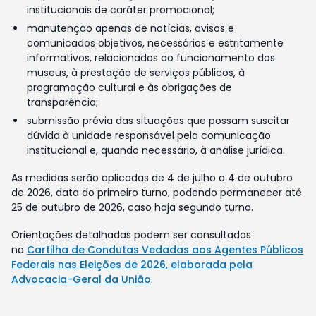
institucionais de caráter promocional;
manutenção apenas de notícias, avisos e
comunicados objetivos, necessários e estritamente
informativos, relacionados ao funcionamento dos
museus, à prestação de serviços públicos, à
programação cultural e às obrigações de
transparência;
submissão prévia das situações que possam suscitar
dúvida à unidade responsável pela comunicação
institucional e, quando necessário, à análise jurídica.
As medidas serão aplicadas de 4 de julho a 4 de outubro
de 2026, data do primeiro turno, podendo permanecer até
25 de outubro de 2026, caso haja segundo turno.
Orientações detalhadas podem ser consultadas
na
Cartilha de Condutas Vedadas aos Agentes Públicos
Federais nas Eleições de 2026, elaborada pela
Advocacia-Geral da União
.