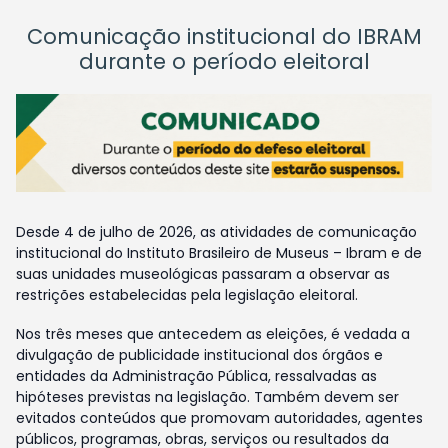
Comunicação institucional do IBRAM
durante o período eleitoral
Desde 4 de julho de 2026, as atividades de comunicação
institucional do Instituto Brasileiro de Museus – Ibram e de
suas unidades museológicas passaram a observar as
restrições estabelecidas pela legislação eleitoral.
Nos três meses que antecedem as eleições, é vedada a
divulgação de publicidade institucional dos órgãos e
entidades da Administração Pública, ressalvadas as
hipóteses previstas na legislação. Também devem ser
evitados conteúdos que promovam autoridades, agentes
públicos, programas, obras, serviços ou resultados da