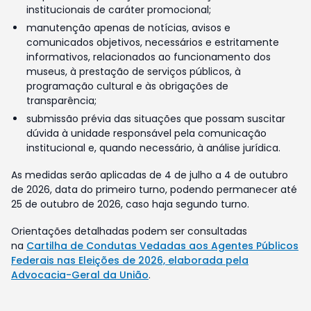
institucionais de caráter promocional;
manutenção apenas de notícias, avisos e
comunicados objetivos, necessários e estritamente
informativos, relacionados ao funcionamento dos
museus, à prestação de serviços públicos, à
programação cultural e às obrigações de
transparência;
submissão prévia das situações que possam suscitar
dúvida à unidade responsável pela comunicação
institucional e, quando necessário, à análise jurídica.
As medidas serão aplicadas de 4 de julho a 4 de outubro
de 2026, data do primeiro turno, podendo permanecer até
25 de outubro de 2026, caso haja segundo turno.
Orientações detalhadas podem ser consultadas
na
Cartilha de Condutas Vedadas aos Agentes Públicos
Federais nas Eleições de 2026, elaborada pela
Advocacia-Geral da União
.