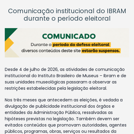
Comunicação institucional do IBRAM
durante o período eleitoral
Desde 4 de julho de 2026, as atividades de comunicação
institucional do Instituto Brasileiro de Museus – Ibram e de
suas unidades museológicas passaram a observar as
restrições estabelecidas pela legislação eleitoral.
Nos três meses que antecedem as eleições, é vedada a
divulgação de publicidade institucional dos órgãos e
entidades da Administração Pública, ressalvadas as
hipóteses previstas na legislação. Também devem ser
evitados conteúdos que promovam autoridades, agentes
públicos, programas, obras, serviços ou resultados da