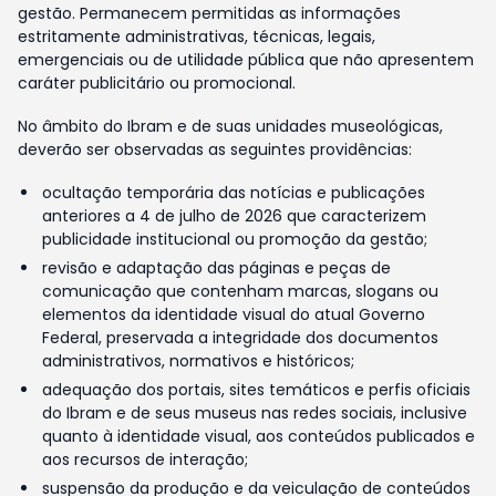
gestão. Permanecem permitidas as informações
estritamente administrativas, técnicas, legais,
emergenciais ou de utilidade pública que não apresentem
caráter publicitário ou promocional.
No âmbito do Ibram e de suas unidades museológicas,
deverão ser observadas as seguintes providências:
ocultação temporária das notícias e publicações
anteriores a 4 de julho de 2026 que caracterizem
publicidade institucional ou promoção da gestão;
revisão e adaptação das páginas e peças de
comunicação que contenham marcas, slogans ou
elementos da identidade visual do atual Governo
Federal, preservada a integridade dos documentos
administrativos, normativos e históricos;
adequação dos portais, sites temáticos e perfis oficiais
do Ibram e de seus museus nas redes sociais, inclusive
quanto à identidade visual, aos conteúdos publicados e
aos recursos de interação;
suspensão da produção e da veiculação de conteúdos