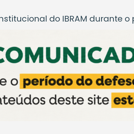
titucional do IBRAM durante o p