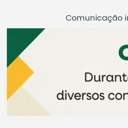
Comunicação ins