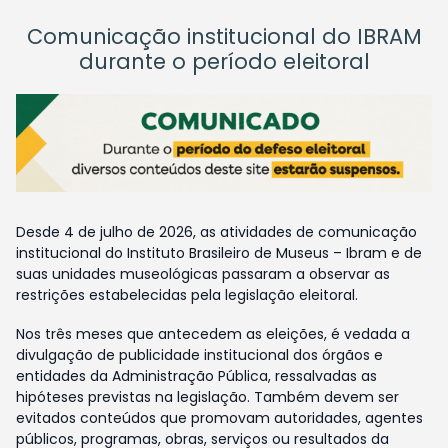
Comunicação institucional do IBRAM
durante o período eleitoral
Desde 4 de julho de 2026, as atividades de comunicação
institucional do Instituto Brasileiro de Museus – Ibram e de
suas unidades museológicas passaram a observar as
restrições estabelecidas pela legislação eleitoral.
Nos três meses que antecedem as eleições, é vedada a
divulgação de publicidade institucional dos órgãos e
entidades da Administração Pública, ressalvadas as
hipóteses previstas na legislação. Também devem ser
evitados conteúdos que promovam autoridades, agentes
públicos, programas, obras, serviços ou resultados da