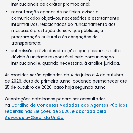
institucionais de caráter promocional;
manutenção apenas de notícias, avisos e
comunicados objetivos, necessários e estritamente
informativos, relacionados ao funcionamento dos
museus, à prestação de serviços públicos, à
programação cultural e às obrigações de
transparência;
submissão prévia das situações que possam suscitar
dúvida à unidade responsável pela comunicação
institucional e, quando necessário, à análise jurídica.
As medidas serão aplicadas de 4 de julho a 4 de outubro
de 2026, data do primeiro turno, podendo permanecer até
25 de outubro de 2026, caso haja segundo turno.
Orientações detalhadas podem ser consultadas
na
Cartilha de Condutas Vedadas aos Agentes Públicos
Federais nas Eleições de 2026, elaborada pela
Advocacia-Geral da União
.