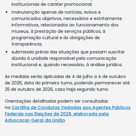
institucionais de caráter promocional;
manutenção apenas de notícias, avisos e
comunicados objetivos, necessários e estritamente
informativos, relacionados ao funcionamento dos
museus, à prestação de serviços públicos, à
programação cultural e às obrigações de
transparência;
submissão prévia das situações que possam suscitar
dúvida à unidade responsável pela comunicação
institucional e, quando necessário, à análise jurídica.
As medidas serão aplicadas de 4 de julho a 4 de outubro
de 2026, data do primeiro turno, podendo permanecer até
25 de outubro de 2026, caso haja segundo turno.
Orientações detalhadas podem ser consultadas
na
Cartilha de Condutas Vedadas aos Agentes Públicos
Federais nas Eleições de 2026, elaborada pela
Advocacia-Geral da União
.