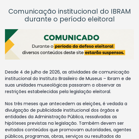
Comunicação institucional do IBRAM
durante o período eleitoral
Desde 4 de julho de 2026, as atividades de comunicação
institucional do Instituto Brasileiro de Museus – Ibram e de
suas unidades museológicas passaram a observar as
restrições estabelecidas pela legislação eleitoral.
Nos três meses que antecedem as eleições, é vedada a
divulgação de publicidade institucional dos órgãos e
entidades da Administração Pública, ressalvadas as
hipóteses previstas na legislação. Também devem ser
evitados conteúdos que promovam autoridades, agentes
públicos, programas, obras, serviços ou resultados da