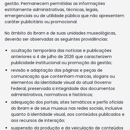
gestão. Permanecem permitidas as informações
estritamente administrativas, técnicas, legais,
emergenciais ou de utilidade pública que não apresentem
caráter publicitário ou promocional.
No âmbito do Ibram e de suas unidades museológicas,
deverão ser observadas as seguintes providências:
ocultação temporária das notícias e publicações
anteriores a 4 de julho de 2026 que caracterizem
publicidade institucional ou promoção da gestão;
revisão e adaptação das páginas e peças de
comunicação que contenham marcas, slogans ou
elementos da identidade visual do atual Governo
Federal, preservada a integridade dos documentos
administrativos, normativos e históricos;
adequação dos portais, sites temáticos e perfis oficiais
do Ibram e de seus museus nas redes sociais, inclusive
quanto à identidade visual, aos conteúdos publicados e
aos recursos de interação;
suspensão da produção e da veiculação de conteúdos