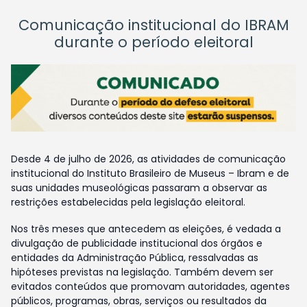
Comunicação institucional do IBRAM
durante o período eleitoral
Desde 4 de julho de 2026, as atividades de comunicação
institucional do Instituto Brasileiro de Museus – Ibram e de
suas unidades museológicas passaram a observar as
restrições estabelecidas pela legislação eleitoral.
Nos três meses que antecedem as eleições, é vedada a
divulgação de publicidade institucional dos órgãos e
entidades da Administração Pública, ressalvadas as
hipóteses previstas na legislação. Também devem ser
evitados conteúdos que promovam autoridades, agentes
públicos, programas, obras, serviços ou resultados da