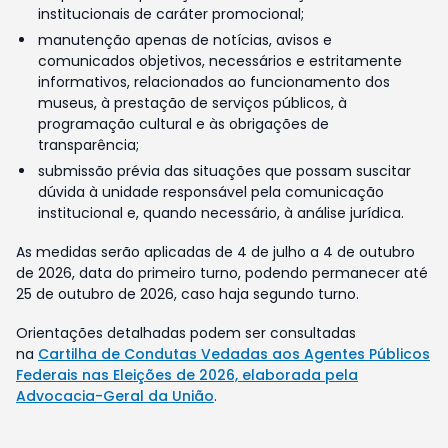
institucionais de caráter promocional;
manutenção apenas de notícias, avisos e
comunicados objetivos, necessários e estritamente
informativos, relacionados ao funcionamento dos
museus, à prestação de serviços públicos, à
programação cultural e às obrigações de
transparência;
submissão prévia das situações que possam suscitar
dúvida à unidade responsável pela comunicação
institucional e, quando necessário, à análise jurídica.
As medidas serão aplicadas de 4 de julho a 4 de outubro
de 2026, data do primeiro turno, podendo permanecer até
25 de outubro de 2026, caso haja segundo turno.
Orientações detalhadas podem ser consultadas
na
Cartilha de Condutas Vedadas aos Agentes Públicos
Federais nas Eleições de 2026, elaborada pela
Advocacia-Geral da União
.