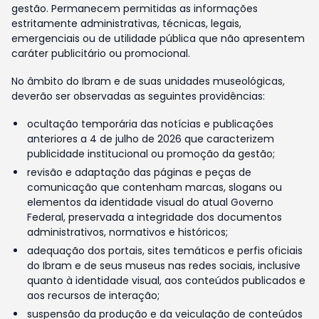
gestão. Permanecem permitidas as informações
estritamente administrativas, técnicas, legais,
emergenciais ou de utilidade pública que não apresentem
caráter publicitário ou promocional.
No âmbito do Ibram e de suas unidades museológicas,
deverão ser observadas as seguintes providências:
ocultação temporária das notícias e publicações
anteriores a 4 de julho de 2026 que caracterizem
publicidade institucional ou promoção da gestão;
revisão e adaptação das páginas e peças de
comunicação que contenham marcas, slogans ou
elementos da identidade visual do atual Governo
Federal, preservada a integridade dos documentos
administrativos, normativos e históricos;
adequação dos portais, sites temáticos e perfis oficiais
do Ibram e de seus museus nas redes sociais, inclusive
quanto à identidade visual, aos conteúdos publicados e
aos recursos de interação;
suspensão da produção e da veiculação de conteúdos