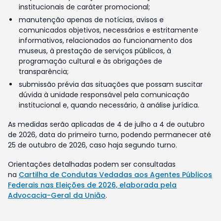
institucionais de caráter promocional;
manutenção apenas de notícias, avisos e
comunicados objetivos, necessários e estritamente
informativos, relacionados ao funcionamento dos
museus, à prestação de serviços públicos, à
programação cultural e às obrigações de
transparência;
submissão prévia das situações que possam suscitar
dúvida à unidade responsável pela comunicação
institucional e, quando necessário, à análise jurídica.
As medidas serão aplicadas de 4 de julho a 4 de outubro
de 2026, data do primeiro turno, podendo permanecer até
25 de outubro de 2026, caso haja segundo turno.
Orientações detalhadas podem ser consultadas
na
Cartilha de Condutas Vedadas aos Agentes Públicos
Federais nas Eleições de 2026, elaborada pela
Advocacia-Geral da União
.