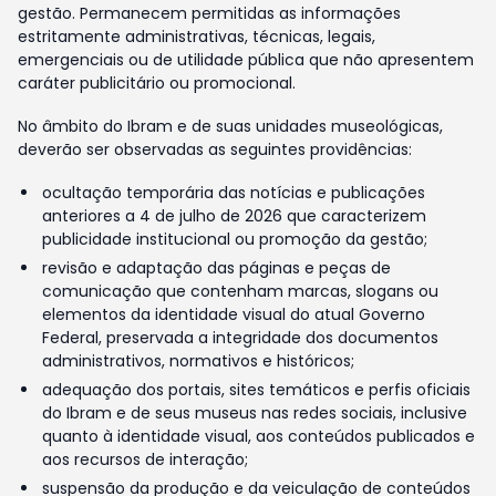
gestão. Permanecem permitidas as informações
estritamente administrativas, técnicas, legais,
emergenciais ou de utilidade pública que não apresentem
caráter publicitário ou promocional.
No âmbito do Ibram e de suas unidades museológicas,
deverão ser observadas as seguintes providências:
ocultação temporária das notícias e publicações
anteriores a 4 de julho de 2026 que caracterizem
publicidade institucional ou promoção da gestão;
revisão e adaptação das páginas e peças de
comunicação que contenham marcas, slogans ou
elementos da identidade visual do atual Governo
Federal, preservada a integridade dos documentos
administrativos, normativos e históricos;
adequação dos portais, sites temáticos e perfis oficiais
do Ibram e de seus museus nas redes sociais, inclusive
quanto à identidade visual, aos conteúdos publicados e
aos recursos de interação;
suspensão da produção e da veiculação de conteúdos