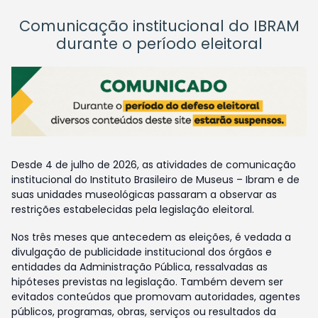
Comunicação institucional do IBRAM
durante o período eleitoral
Desde 4 de julho de 2026, as atividades de comunicação
institucional do Instituto Brasileiro de Museus – Ibram e de
suas unidades museológicas passaram a observar as
restrições estabelecidas pela legislação eleitoral.
Nos três meses que antecedem as eleições, é vedada a
divulgação de publicidade institucional dos órgãos e
entidades da Administração Pública, ressalvadas as
hipóteses previstas na legislação. Também devem ser
evitados conteúdos que promovam autoridades, agentes
públicos, programas, obras, serviços ou resultados da