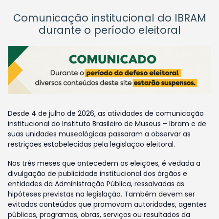
Comunicação institucional do IBRAM
durante o período eleitoral
Desde 4 de julho de 2026, as atividades de comunicação
institucional do Instituto Brasileiro de Museus – Ibram e de
suas unidades museológicas passaram a observar as
restrições estabelecidas pela legislação eleitoral.
Nos três meses que antecedem as eleições, é vedada a
divulgação de publicidade institucional dos órgãos e
entidades da Administração Pública, ressalvadas as
hipóteses previstas na legislação. Também devem ser
evitados conteúdos que promovam autoridades, agentes
públicos, programas, obras, serviços ou resultados da