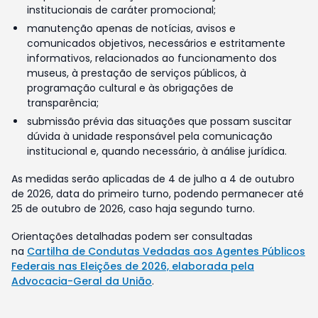
institucionais de caráter promocional;
manutenção apenas de notícias, avisos e
comunicados objetivos, necessários e estritamente
informativos, relacionados ao funcionamento dos
museus, à prestação de serviços públicos, à
programação cultural e às obrigações de
transparência;
submissão prévia das situações que possam suscitar
dúvida à unidade responsável pela comunicação
institucional e, quando necessário, à análise jurídica.
As medidas serão aplicadas de 4 de julho a 4 de outubro
de 2026, data do primeiro turno, podendo permanecer até
25 de outubro de 2026, caso haja segundo turno.
Orientações detalhadas podem ser consultadas
na
Cartilha de Condutas Vedadas aos Agentes Públicos
Federais nas Eleições de 2026, elaborada pela
Advocacia-Geral da União
.