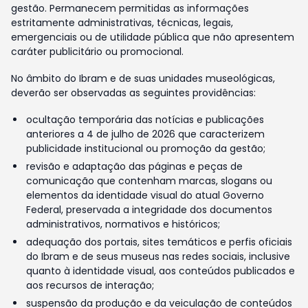
gestão. Permanecem permitidas as informações
estritamente administrativas, técnicas, legais,
emergenciais ou de utilidade pública que não apresentem
caráter publicitário ou promocional.
No âmbito do Ibram e de suas unidades museológicas,
deverão ser observadas as seguintes providências:
ocultação temporária das notícias e publicações
anteriores a 4 de julho de 2026 que caracterizem
publicidade institucional ou promoção da gestão;
revisão e adaptação das páginas e peças de
comunicação que contenham marcas, slogans ou
elementos da identidade visual do atual Governo
Federal, preservada a integridade dos documentos
administrativos, normativos e históricos;
adequação dos portais, sites temáticos e perfis oficiais
do Ibram e de seus museus nas redes sociais, inclusive
quanto à identidade visual, aos conteúdos publicados e
aos recursos de interação;
suspensão da produção e da veiculação de conteúdos