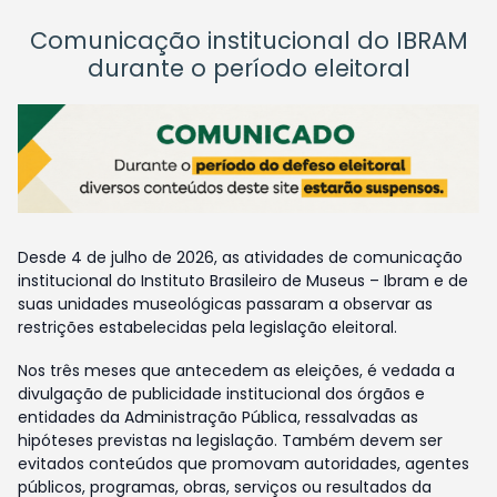
Comunicação institucional do IBRAM
durante o período eleitoral
Desde 4 de julho de 2026, as atividades de comunicação
institucional do Instituto Brasileiro de Museus – Ibram e de
suas unidades museológicas passaram a observar as
restrições estabelecidas pela legislação eleitoral.
Nos três meses que antecedem as eleições, é vedada a
divulgação de publicidade institucional dos órgãos e
entidades da Administração Pública, ressalvadas as
hipóteses previstas na legislação. Também devem ser
evitados conteúdos que promovam autoridades, agentes
públicos, programas, obras, serviços ou resultados da