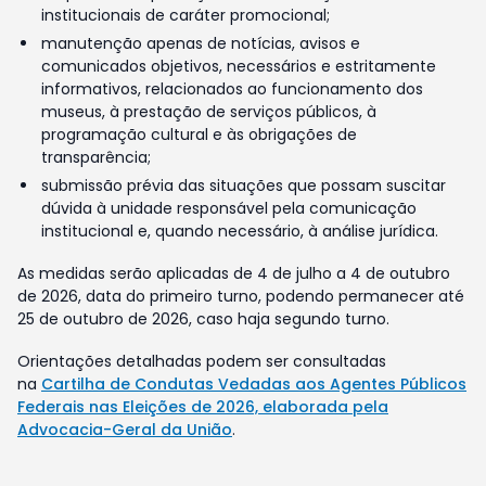
institucionais de caráter promocional;
manutenção apenas de notícias, avisos e
comunicados objetivos, necessários e estritamente
informativos, relacionados ao funcionamento dos
museus, à prestação de serviços públicos, à
programação cultural e às obrigações de
transparência;
submissão prévia das situações que possam suscitar
dúvida à unidade responsável pela comunicação
institucional e, quando necessário, à análise jurídica.
As medidas serão aplicadas de 4 de julho a 4 de outubro
de 2026, data do primeiro turno, podendo permanecer até
25 de outubro de 2026, caso haja segundo turno.
Orientações detalhadas podem ser consultadas
na
Cartilha de Condutas Vedadas aos Agentes Públicos
Federais nas Eleições de 2026, elaborada pela
Advocacia-Geral da União
.